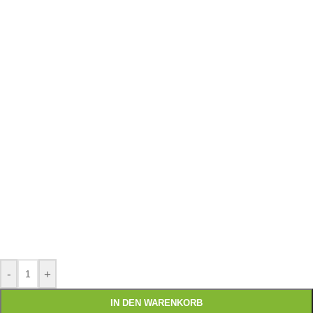
-
+
IN DEN WARENKORB