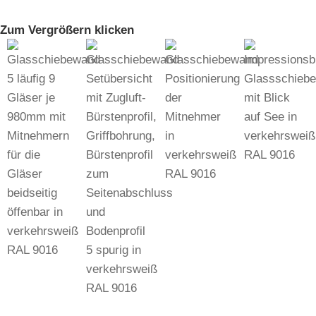
Zum Vergrößern klicken