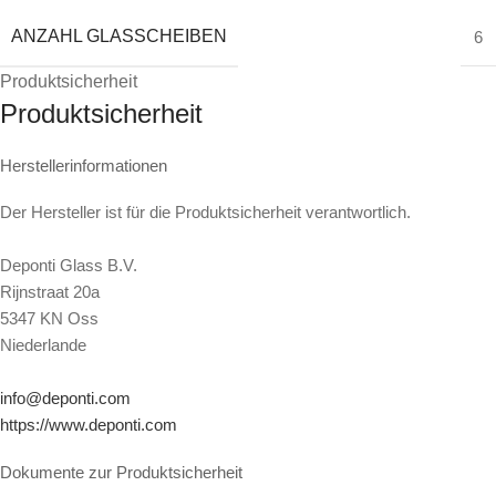
ANZAHL GLASSCHEIBEN
6
Produktsicherheit
Produktsicherheit
Herstellerinformationen
Der Hersteller ist für die Produktsicherheit verantwortlich.
Deponti Glass B.V.
Rijnstraat 20a
5347 KN Oss
Niederlande
info@deponti.com
https://www.deponti.com
Dokumente zur Produktsicherheit