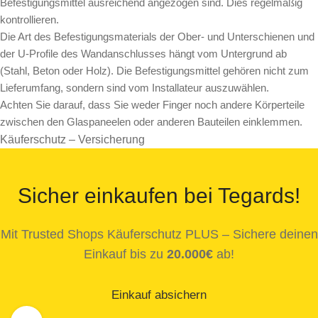
Befestigungsmittel ausreichend angezogen sind. Dies regelmäßig
kontrollieren.
Die Art des Befestigungsmaterials der Ober- und Unterschienen und
der U-Profile des Wandanschlusses hängt vom Untergrund ab
(Stahl, Beton oder Holz). Die Befestigungsmittel gehören nicht zum
Lieferumfang, sondern sind vom Installateur auszuwählen.
Achten Sie darauf, dass Sie weder Finger noch andere Körperteile
zwischen den Glaspaneelen oder anderen Bauteilen einklemmen.
Käuferschutz – Versicherung
Sicher einkaufen bei Tegards!
Mit Trusted Shops Käuferschutz PLUS – Sichere deinen
Einkauf bis zu
20.000€
ab!
Einkauf absichern