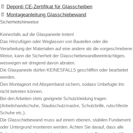
Deponti CE-Zertifikat für Glasscheiben
Montageanleitung Glasschiebewand
Sicherheitshinweise
Keinesfalls auf die Glaspaneele treten!
Das Hinzufügen oder Weglassen von Bauteilen oder die
Verarbeitung der Materialien auf eine andere als die vorgeschriebene
Weise, kann die Sicherheit der Glasschiebewandbeeinträchtigen,
weswegen wir dringend davon abraten.
Die Glaspaneele dürfen KEINESFALLS geschliffen oder bearbeitet
werden.
Den Montageort mit Absperrband sichern, sodass Unbefugte ihn
nicht betreten können.
Bei den Arbeiten stets geeignete Schutzkleidung tragen
(Arbeitshandschuhe, Staubschutzmaske, Schutzbrille, rutschfeste
Schuhe etc.).
Die Glasschiebewand muss auf einem ebenen, stabilen Fundament
oder Untergrund montieren werden. Achten Sie darauf, dass alle