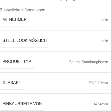
Zusätzliche Informationen
MITNEHMER
nein
STEEL-LOOK MÖGLICH
nein
PRODUKT-TYP
Set mit Standardgläsern
GLASART
ESG 10mm
EINBAUBREITE VON
4264mm