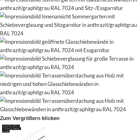
Zum Vergrößern klicken