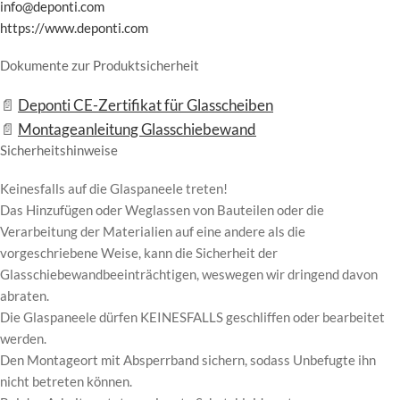
info@deponti.com
https://www.deponti.com
Dokumente zur Produktsicherheit
Deponti CE-Zertifikat für Glasscheiben
Montageanleitung Glasschiebewand
Sicherheitshinweise
Keinesfalls auf die Glaspaneele treten!
Das Hinzufügen oder Weglassen von Bauteilen oder die
Verarbeitung der Materialien auf eine andere als die
vorgeschriebene Weise, kann die Sicherheit der
Glasschiebewandbeeinträchtigen, weswegen wir dringend davon
abraten.
Die Glaspaneele dürfen KEINESFALLS geschliffen oder bearbeitet
werden.
Den Montageort mit Absperrband sichern, sodass Unbefugte ihn
nicht betreten können.