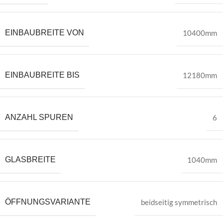
EINBAUBREITE VON
10400mm
EINBAUBREITE BIS
12180mm
ANZAHL SPUREN
6
GLASBREITE
1040mm
ÖFFNUNGSVARIANTE
beidseitig symmetrisch