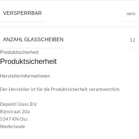
VERSPERRBAR
nein
ANZAHL GLASSCHEIBEN
12
Produktsicherheit
Produktsicherheit
Herstellerinformationen
Der Hersteller ist für die Produktsicherheit verantwortlich.
Deponti Glass B.V.
Rijnstraat 20a
5347 KN Oss
Niederlande