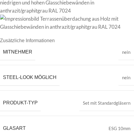
Zusätzliche Informationen
MITNEHMER
nein
STEEL-LOOK MÖGLICH
nein
PRODUKT-TYP
Set mit Standardgläsern
GLASART
ESG 10mm