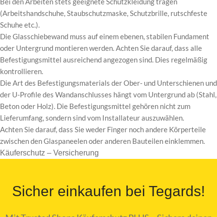
Bei den Arbeiten stets geeignete Schutzkleidung tragen
(Arbeitshandschuhe, Staubschutzmaske, Schutzbrille, rutschfeste
Schuhe etc.).
Die Glasschiebewand muss auf einem ebenen, stabilen Fundament
oder Untergrund montieren werden. Achten Sie darauf, dass alle
Befestigungsmittel ausreichend angezogen sind. Dies regelmäßig
kontrollieren.
Die Art des Befestigungsmaterials der Ober- und Unterschienen und
der U-Profile des Wandanschlusses hängt vom Untergrund ab (Stahl,
Beton oder Holz). Die Befestigungsmittel gehören nicht zum
Lieferumfang, sondern sind vom Installateur auszuwählen.
Achten Sie darauf, dass Sie weder Finger noch andere Körperteile
zwischen den Glaspaneelen oder anderen Bauteilen einklemmen.
Käuferschutz – Versicherung
Sicher einkaufen bei Tegards!