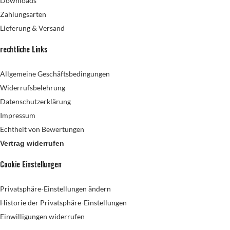
Downloads
Zahlungsarten
Lieferung & Versand
rechtliche Links
Allgemeine Geschäftsbedingungen
Widerrufsbelehrung
Datenschutzerklärung
Impressum
Echtheit von Bewertungen
Vertrag widerrufen
Cookie Einstellungen
Privatsphäre-Einstellungen ändern
Historie der Privatsphäre-Einstellungen
Einwilligungen widerrufen