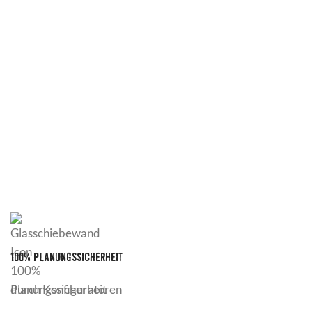
100% PLANUNGSSICHERHEIT
durch Konfiguratoren