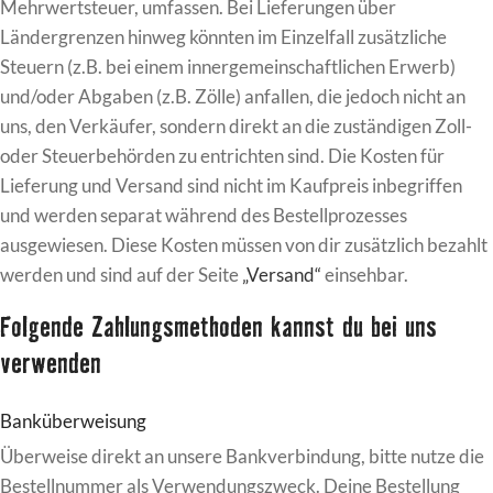
Mehrwertsteuer, umfassen. Bei Lieferungen über
Ländergrenzen hinweg könnten im Einzelfall zusätzliche
Steuern (z.B. bei einem innergemeinschaftlichen Erwerb)
und/oder Abgaben (z.B. Zölle) anfallen, die jedoch nicht an
uns, den Verkäufer, sondern direkt an die zuständigen Zoll-
oder Steuerbehörden zu entrichten sind. Die Kosten für
Lieferung und Versand sind nicht im Kaufpreis inbegriffen
und werden separat während des Bestellprozesses
ausgewiesen. Diese Kosten müssen von dir zusätzlich bezahlt
werden und sind auf der Seite
„Versand“
einsehbar.
Folgende Zahlungsmethoden kannst du bei uns
verwenden
Banküberweisung
Überweise direkt an unsere Bankverbindung, bitte nutze die
Bestellnummer als Verwendungszweck. Deine Bestellung