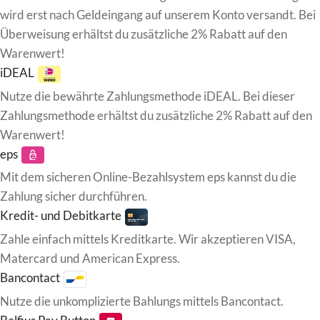
wird erst nach Geldeingang auf unserem Konto versandt. Bei
Überweisung erhältst du zusätzliche 2% Rabatt auf den
Warenwert!
iDEAL
Nutze die bewährte Zahlungsmethode iDEAL. Bei dieser
Zahlungsmethode erhältst du zusätzliche 2% Rabatt auf den
Warenwert!
eps
Mit dem sicheren Online-Bezahlsystem eps kannst du die
Zahlung sicher durchführen.
Kredit- und Debitkarte
Zahle einfach mittels Kreditkarte. Wir akzeptieren VISA,
Matercard und American Express.
Bancontact
Nutze die unkomplizierte Bahlungs mittels Bancontact.