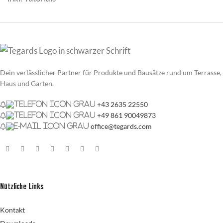
Dein verlässlicher Partner für Produkte und Bausätze rund um Terrasse,
Haus und Garten.
+43 2635 22550
+49 861 90049873
office@tegards.com
Nützliche Links
Kontakt