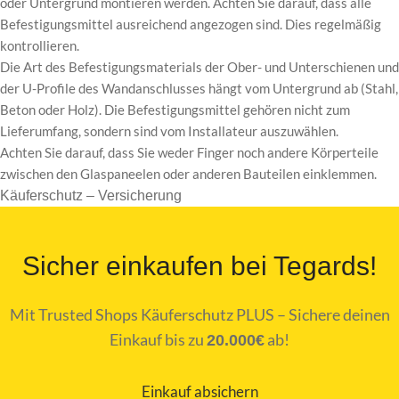
oder Untergrund montieren werden. Achten Sie darauf, dass alle
Befestigungsmittel ausreichend angezogen sind. Dies regelmäßig
kontrollieren.
Die Art des Befestigungsmaterials der Ober- und Unterschienen und
der U-Profile des Wandanschlusses hängt vom Untergrund ab (Stahl,
Beton oder Holz). Die Befestigungsmittel gehören nicht zum
Lieferumfang, sondern sind vom Installateur auszuwählen.
Achten Sie darauf, dass Sie weder Finger noch andere Körperteile
zwischen den Glaspaneelen oder anderen Bauteilen einklemmen.
Käuferschutz – Versicherung
Sicher einkaufen bei Tegards!
Mit Trusted Shops Käuferschutz PLUS – Sichere deinen
Einkauf bis zu
ab!
20.000€
Einkauf absichern