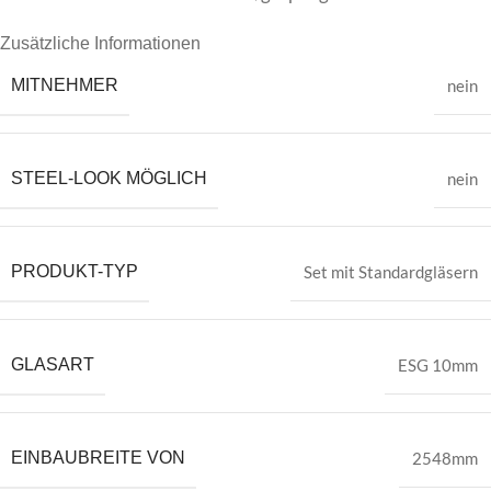
Zusätzliche Informationen
MITNEHMER
nein
STEEL-LOOK MÖGLICH
nein
PRODUKT-TYP
Set mit Standardgläsern
GLASART
ESG 10mm
EINBAUBREITE VON
2548mm