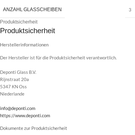
ANZAHL GLASSCHEIBEN
3
Produktsicherheit
Produktsicherheit
Herstellerinformationen
Der Hersteller ist für die Produktsicherheit verantwortlich.
Deponti Glass B.V.
Rijnstraat 20a
5347 KN Oss
Niederlande
info@deponti.com
https://www.deponti.com
Dokumente zur Produktsicherheit