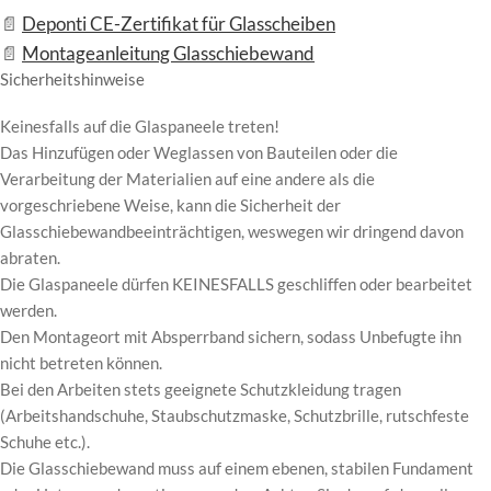
Deponti CE-Zertifikat für Glasscheiben
Montageanleitung Glasschiebewand
Sicherheitshinweise
Keinesfalls auf die Glaspaneele treten!
Das Hinzufügen oder Weglassen von Bauteilen oder die
Verarbeitung der Materialien auf eine andere als die
vorgeschriebene Weise, kann die Sicherheit der
Glasschiebewandbeeinträchtigen, weswegen wir dringend davon
abraten.
Die Glaspaneele dürfen KEINESFALLS geschliffen oder bearbeitet
werden.
Den Montageort mit Absperrband sichern, sodass Unbefugte ihn
nicht betreten können.
Bei den Arbeiten stets geeignete Schutzkleidung tragen
(Arbeitshandschuhe, Staubschutzmaske, Schutzbrille, rutschfeste
Schuhe etc.).
Die Glasschiebewand muss auf einem ebenen, stabilen Fundament