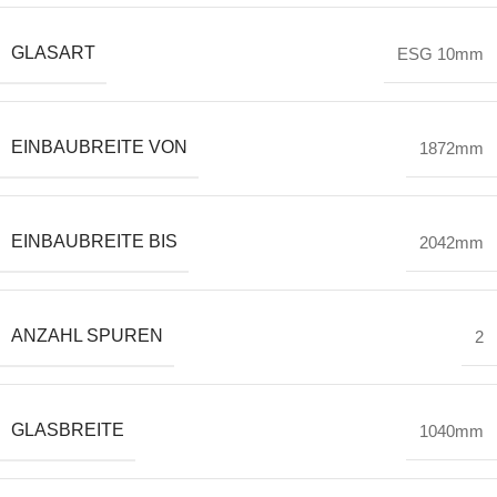
GLASART
ESG 10mm
EINBAUBREITE VON
1872mm
EINBAUBREITE BIS
2042mm
ANZAHL SPUREN
2
GLASBREITE
1040mm