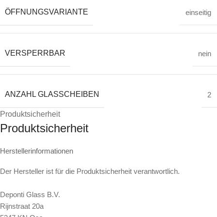
ÖFFNUNGSVARIANTE
einseitig
VERSPERRBAR
nein
ANZAHL GLASSCHEIBEN
2
Produktsicherheit
Produktsicherheit
Herstellerinformationen
Der Hersteller ist für die Produktsicherheit verantwortlich.
Deponti Glass B.V.
Rijnstraat 20a