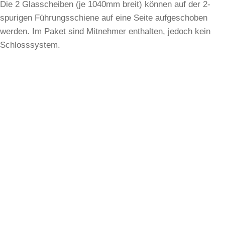
Die 2 Glasscheiben (je 1040mm breit) können auf der 2-
spurigen Führungsschiene auf eine Seite aufgeschoben
werden. Im Paket sind Mitnehmer enthalten, jedoch kein
Schlosssystem.