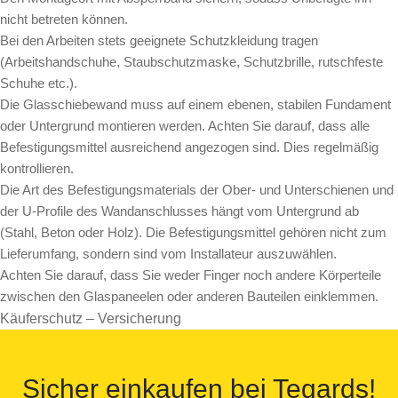
nicht betreten können.
Bei den Arbeiten stets geeignete Schutzkleidung tragen
(Arbeitshandschuhe, Staubschutzmaske, Schutzbrille, rutschfeste
Schuhe etc.).
Die Glasschiebewand muss auf einem ebenen, stabilen Fundament
oder Untergrund montieren werden. Achten Sie darauf, dass alle
Befestigungsmittel ausreichend angezogen sind. Dies regelmäßig
kontrollieren.
Die Art des Befestigungsmaterials der Ober- und Unterschienen und
der U-Profile des Wandanschlusses hängt vom Untergrund ab
(Stahl, Beton oder Holz). Die Befestigungsmittel gehören nicht zum
Lieferumfang, sondern sind vom Installateur auszuwählen.
Achten Sie darauf, dass Sie weder Finger noch andere Körperteile
zwischen den Glaspaneelen oder anderen Bauteilen einklemmen.
Käuferschutz – Versicherung
Sicher einkaufen bei Tegards!