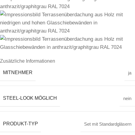
Zusätzliche Informationen
MITNEHMER
ja
STEEL-LOOK MÖGLICH
nein
PRODUKT-TYP
Set mit Standardgläsern