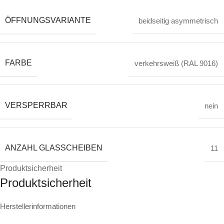
ÖFFNUNGSVARIANTE
beidseitig asymmetrisch
FARBE
verkehrsweiß (RAL 9016)
VERSPERRBAR
nein
ANZAHL GLASSCHEIBEN
11
Produktsicherheit
Produktsicherheit
Herstellerinformationen