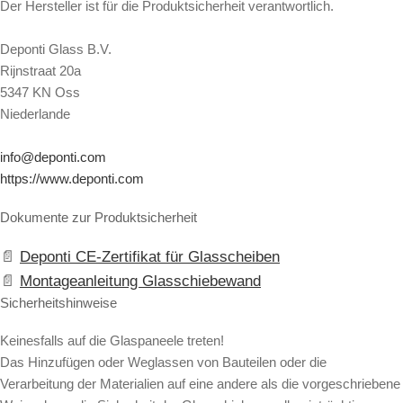
Der Hersteller ist für die Produktsicherheit verantwortlich.
Deponti Glass B.V.
Rijnstraat 20a
5347 KN Oss
Niederlande
info@deponti.com
https://www.deponti.com
Dokumente zur Produktsicherheit
Deponti CE-Zertifikat für Glasscheiben
Montageanleitung Glasschiebewand
Sicherheitshinweise
Keinesfalls auf die Glaspaneele treten!
Das Hinzufügen oder Weglassen von Bauteilen oder die
Verarbeitung der Materialien auf eine andere als die vorgeschriebene