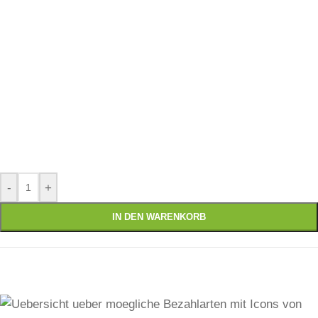
-
+
IN DEN WARENKORB