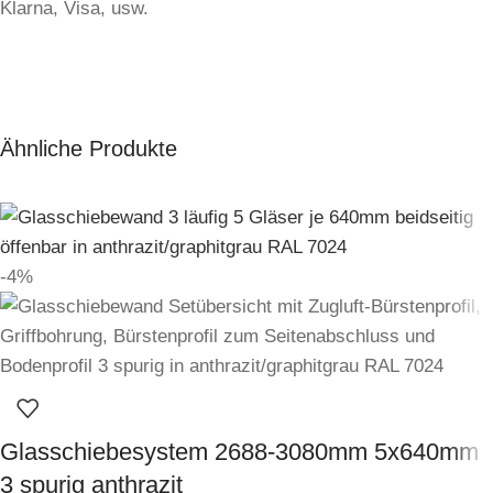
Ähnliche Produkte
-4%
Glasschiebesystem 2688-3080mm 5x640mm
3 spurig anthrazit