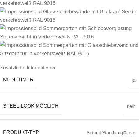
Zusätzliche Informationen
MITNEHMER
ja
STEEL-LOOK MÖGLICH
nein
PRODUKT-TYP
Set mit Standardgläsern