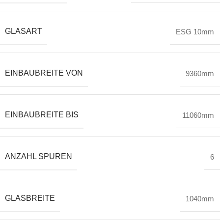
GLASART
ESG 10mm
EINBAUBREITE VON
9360mm
EINBAUBREITE BIS
11060mm
ANZAHL SPUREN
6
GLASBREITE
1040mm