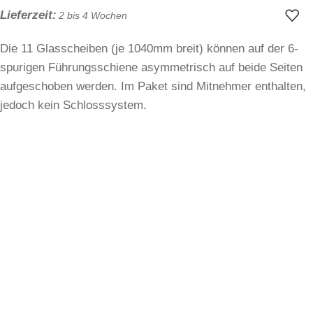
Lieferzeit:
2 bis 4 Wochen
Die 11 Glasscheiben (je 1040mm breit) können auf der 6-
spurigen Führungsschiene asymmetrisch auf beide Seiten
aufgeschoben werden. Im Paket sind Mitnehmer enthalten,
jedoch kein Schlosssystem.