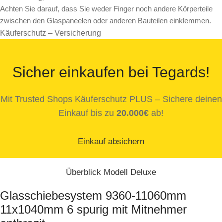
Achten Sie darauf, dass Sie weder Finger noch andere Körperteile
zwischen den Glaspaneelen oder anderen Bauteilen einklemmen.
Käuferschutz – Versicherung
Sicher einkaufen bei Tegards!
Mit Trusted Shops Käuferschutz PLUS – Sichere deinen
Einkauf bis zu
20.000€
ab!
Einkauf absichern
Überblick Modell Deluxe
Glasschiebesystem 9360-11060mm
11x1040mm 6 spurig mit Mitnehmer