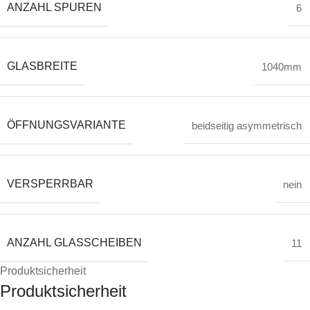
ANZAHL SPUREN
6
GLASBREITE
1040mm
ÖFFNUNGSVARIANTE
beidseitig asymmetrisch
VERSPERRBAR
nein
ANZAHL GLASSCHEIBEN
11
Produktsicherheit
Produktsicherheit