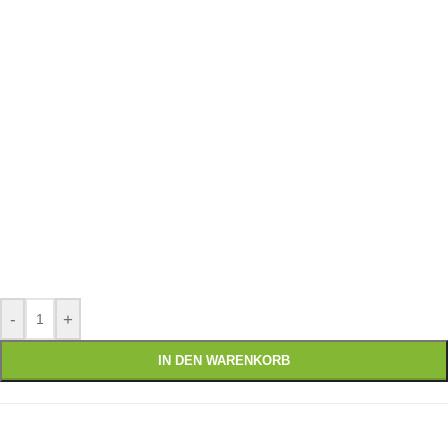
-
+
IN DEN WARENKORB