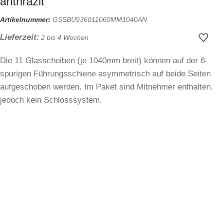
anthrazit
Artikelnummer:
GSSBU936011060MM1040AN
Lieferzeit:
2 bis 4 Wochen
Die 11 Glasscheiben (je 1040mm breit) können auf der 6-
spurigen Führungsschiene asymmetrisch auf beide Seiten
aufgeschoben werden. Im Paket sind Mitnehmer enthalten,
jedoch kein Schlosssystem.