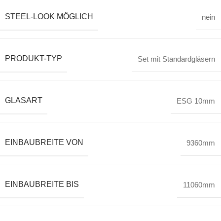
STEEL-LOOK MÖGLICH
nein
PRODUKT-TYP
Set mit Standardgläsern
GLASART
ESG 10mm
EINBAUBREITE VON
9360mm
EINBAUBREITE BIS
11060mm