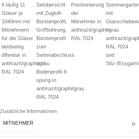
Zusätzliche Informationen
MITNEHMER
ja