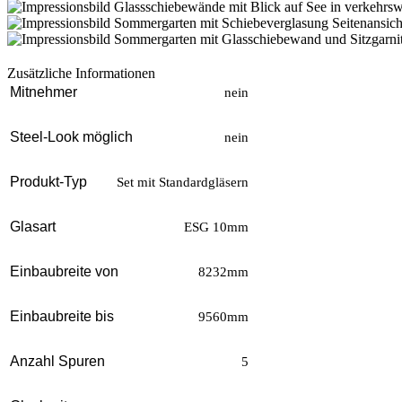
Zusätzliche Informationen
Mitnehmer
nein
Steel-Look möglich
nein
Produkt-Typ
Set mit Standardgläsern
Glasart
ESG 10mm
Einbaubreite von
8232mm
Einbaubreite bis
9560mm
Anzahl Spuren
5