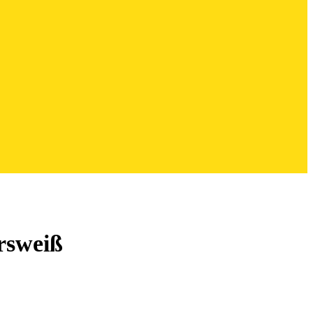
rsweiß