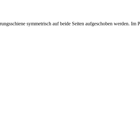
hrungsschiene symmetrisch auf beide Seiten aufgeschoben werden. Im P