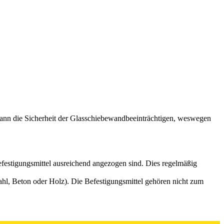
 kann die Sicherheit der Glasschiebewandbeeinträchtigen, weswegen
festigungsmittel ausreichend angezogen sind. Dies regelmäßig
hl, Beton oder Holz). Die Befestigungsmittel gehören nicht zum