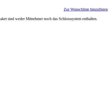
Zur Wunschliste hinzufügen
aket sind weder Mitnehmer noch das Schlosssystem enthalten.