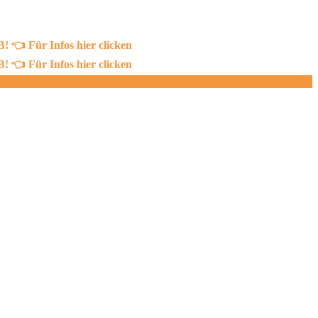
 Für Infos hier clicken
 Für Infos hier clicken