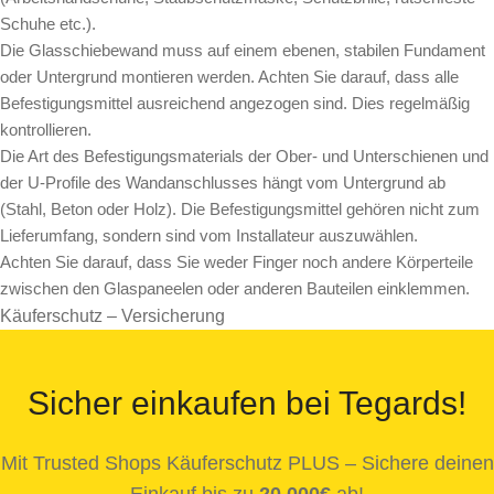
Schuhe etc.).
Die Glasschiebewand muss auf einem ebenen, stabilen Fundament
oder Untergrund montieren werden. Achten Sie darauf, dass alle
Befestigungsmittel ausreichend angezogen sind. Dies regelmäßig
kontrollieren.
Die Art des Befestigungsmaterials der Ober- und Unterschienen und
der U-Profile des Wandanschlusses hängt vom Untergrund ab
(Stahl, Beton oder Holz). Die Befestigungsmittel gehören nicht zum
Lieferumfang, sondern sind vom Installateur auszuwählen.
Achten Sie darauf, dass Sie weder Finger noch andere Körperteile
zwischen den Glaspaneelen oder anderen Bauteilen einklemmen.
Käuferschutz – Versicherung
Sicher einkaufen bei Tegards!
Mit Trusted Shops Käuferschutz PLUS – Sichere deinen