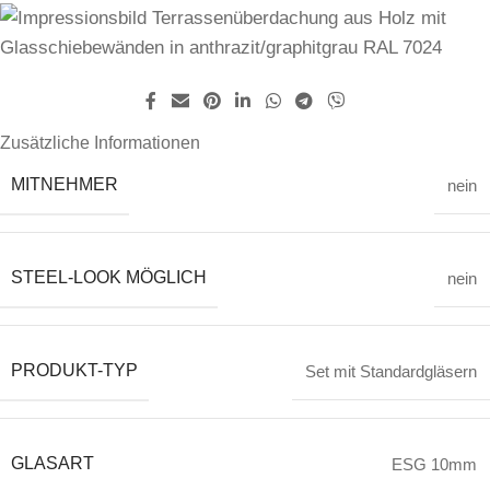
Zusätzliche Informationen
MITNEHMER
nein
STEEL-LOOK MÖGLICH
nein
PRODUKT-TYP
Set mit Standardgläsern
GLASART
ESG 10mm