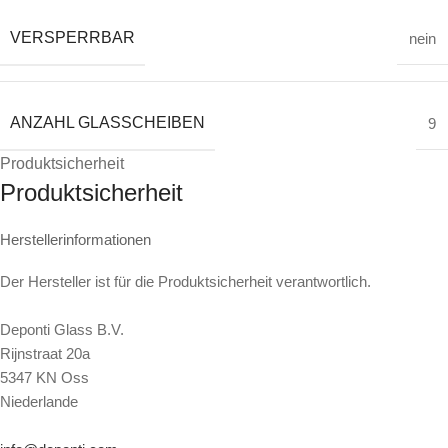
VERSPERRBAR
nein
ANZAHL GLASSCHEIBEN
9
Produktsicherheit
Produktsicherheit
Herstellerinformationen
Der Hersteller ist für die Produktsicherheit verantwortlich.
Deponti Glass B.V.
Rijnstraat 20a
5347 KN Oss
Niederlande