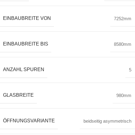
EINBAUBREITE VON
7252mm
EINBAUBREITE BIS
8580mm
ANZAHL SPUREN
5
GLASBREITE
980mm
ÖFFNUNGSVARIANTE
beidseitig asymmetrisch