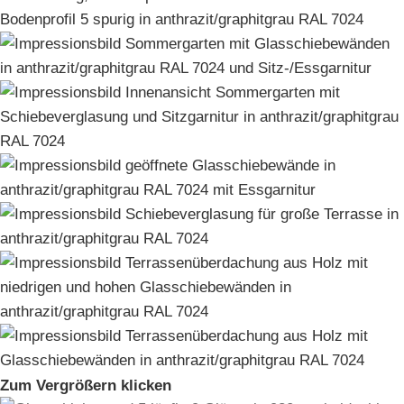
Zum Vergrößern klicken