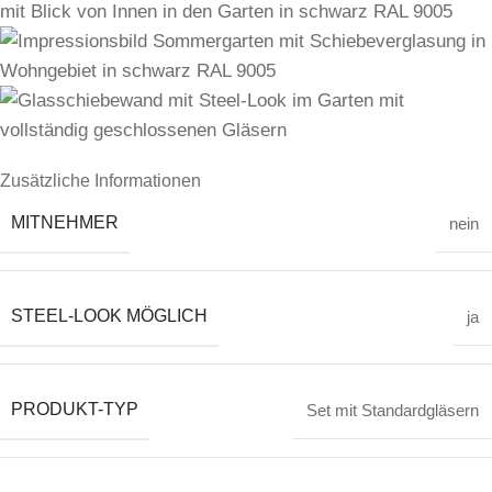
Zusätzliche Informationen
MITNEHMER
nein
STEEL-LOOK MÖGLICH
ja
PRODUKT-TYP
Set mit Standardgläsern