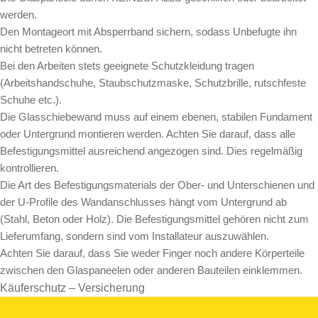
werden.
Den Montageort mit Absperrband sichern, sodass Unbefugte ihn
nicht betreten können.
Bei den Arbeiten stets geeignete Schutzkleidung tragen
(Arbeitshandschuhe, Staubschutzmaske, Schutzbrille, rutschfeste
Schuhe etc.).
Die Glasschiebewand muss auf einem ebenen, stabilen Fundament
oder Untergrund montieren werden. Achten Sie darauf, dass alle
Befestigungsmittel ausreichend angezogen sind. Dies regelmäßig
kontrollieren.
Die Art des Befestigungsmaterials der Ober- und Unterschienen und
der U-Profile des Wandanschlusses hängt vom Untergrund ab
(Stahl, Beton oder Holz). Die Befestigungsmittel gehören nicht zum
Lieferumfang, sondern sind vom Installateur auszuwählen.
Achten Sie darauf, dass Sie weder Finger noch andere Körperteile
zwischen den Glaspaneelen oder anderen Bauteilen einklemmen.
Käuferschutz – Versicherung