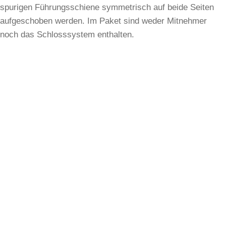
spurigen Führungsschiene symmetrisch auf beide Seiten
aufgeschoben werden. Im Paket sind weder Mitnehmer
noch das Schlosssystem enthalten.