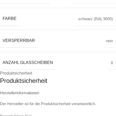
FARBE
schwarz (RAL 9005)
VERSPERRBAR
nein
ANZAHL GLASSCHEIBEN
8
Produktsicherheit
Produktsicherheit
Herstellerinformationen
Der Hersteller ist für die Produktsicherheit verantwortlich.