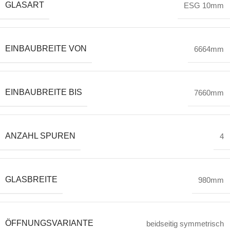
GLASART
ESG 10mm
EINBAUBREITE VON
6664mm
EINBAUBREITE BIS
7660mm
ANZAHL SPUREN
4
GLASBREITE
980mm
ÖFFNUNGSVARIANTE
beidseitig symmetrisch