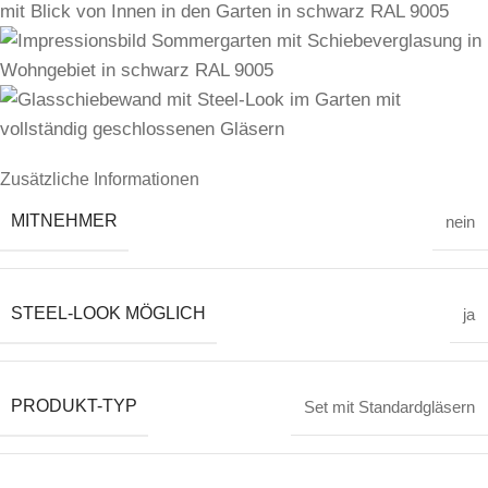
Zusätzliche Informationen
MITNEHMER
nein
STEEL-LOOK MÖGLICH
ja
PRODUKT-TYP
Set mit Standardgläsern