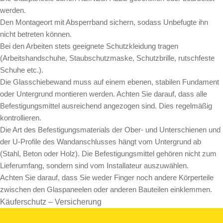
werden.
Den Montageort mit Absperrband sichern, sodass Unbefugte ihn
nicht betreten können.
Bei den Arbeiten stets geeignete Schutzkleidung tragen
(Arbeitshandschuhe, Staubschutzmaske, Schutzbrille, rutschfeste
Schuhe etc.).
Die Glasschiebewand muss auf einem ebenen, stabilen Fundament
oder Untergrund montieren werden. Achten Sie darauf, dass alle
Befestigungsmittel ausreichend angezogen sind. Dies regelmäßig
kontrollieren.
Die Art des Befestigungsmaterials der Ober- und Unterschienen und
der U-Profile des Wandanschlusses hängt vom Untergrund ab
(Stahl, Beton oder Holz). Die Befestigungsmittel gehören nicht zum
Lieferumfang, sondern sind vom Installateur auszuwählen.
Achten Sie darauf, dass Sie weder Finger noch andere Körperteile
zwischen den Glaspaneelen oder anderen Bauteilen einklemmen.
Käuferschutz – Versicherung