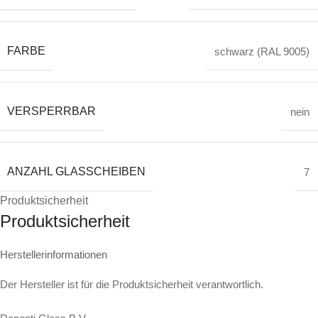
FARBE
schwarz (RAL 9005)
VERSPERRBAR
nein
ANZAHL GLASSCHEIBEN
7
Produktsicherheit
Produktsicherheit
Herstellerinformationen
Der Hersteller ist für die Produktsicherheit verantwortlich.