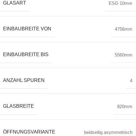
GLASART
ESG 10mm
EINBAUBREITE VON
4756mm
EINBAUBREITE BIS
5560mm
ANZAHL SPUREN
4
GLASBREITE
820mm
ÖFFNUNGSVARIANTE
beidseitig asymmetrisch