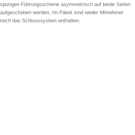
spurigen Führungsschiene asymmetrisch auf beide Seiten
aufgeschoben werden. Im Paket sind weder Mitnehmer
noch das Schlosssystem enthalten.