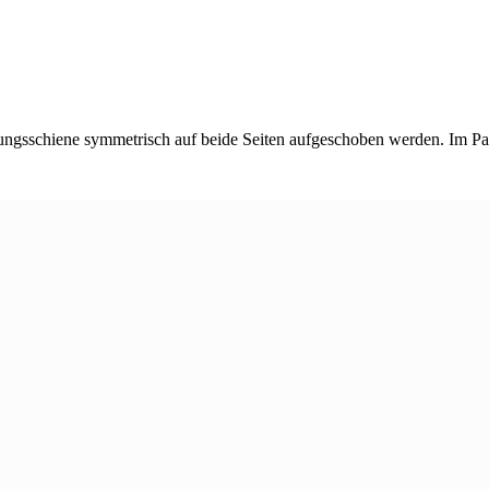
ungsschiene symmetrisch auf beide Seiten aufgeschoben werden. Im Pa