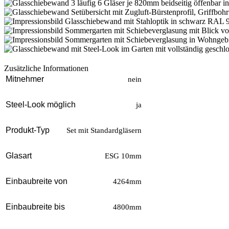
Zusätzliche Informationen
Mitnehmer
nein
Steel-Look möglich
ja
Produkt-Typ
Set mit Standardgläsern
Glasart
ESG 10mm
Einbaubreite von
4264mm
Einbaubreite bis
4800mm