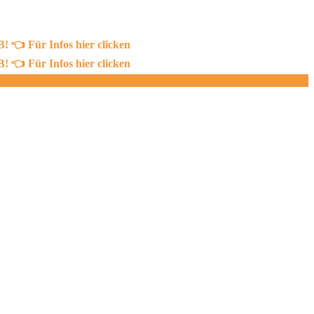
 Für Infos hier clicken
 Für Infos hier clicken