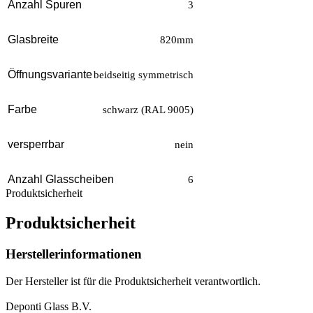
Anzahl Spuren
3
Glasbreite
820mm
Öffnungsvariante
beidseitig symmetrisch
Farbe
schwarz (RAL 9005)
versperrbar
nein
Anzahl Glasscheiben
6
Produktsicherheit
Produktsicherheit
Herstellerinformationen
Der Hersteller ist für die Produktsicherheit verantwortlich.
Deponti Glass B.V.