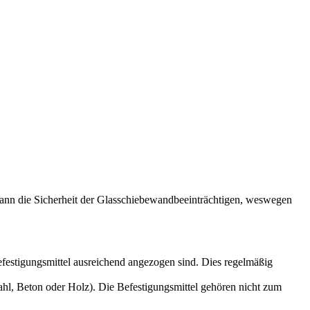
 kann die Sicherheit der Glasschiebewandbeeinträchtigen, weswegen
festigungsmittel ausreichend angezogen sind. Dies regelmäßig
hl, Beton oder Holz). Die Befestigungsmittel gehören nicht zum