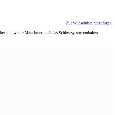
Zur Wunschliste hinzufügen
ket sind weder Mitnehmer noch das Schlosssystem enthalten.