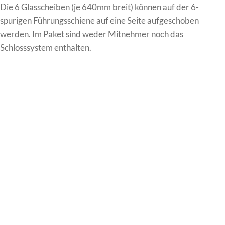
Die 6 Glasscheiben (je 640mm breit) können auf der 6-
spurigen Führungsschiene auf eine Seite aufgeschoben
werden. Im Paket sind weder Mitnehmer noch das
Schlosssystem enthalten.