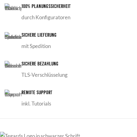
100% PLANUNGSSICHERHEIT
durch Konfiguratoren
SICHERE LIEFERUNG
mit Spedition
SICHERE BEZAHLUNG
TLS-Verschlüsselung
REMOTE SUPPORT
inkl. Tutorials