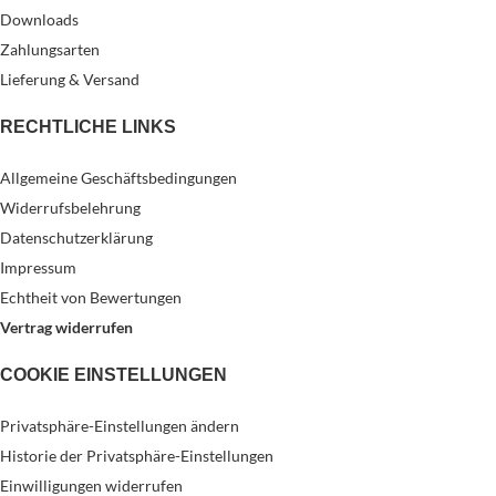
Downloads
Zahlungsarten
Lieferung & Versand
RECHTLICHE LINKS
Allgemeine Geschäftsbedingungen
Widerrufsbelehrung
Datenschutzerklärung
Impressum
Echtheit von Bewertungen
Vertrag widerrufen
COOKIE EINSTELLUNGEN
Privatsphäre-Einstellungen ändern
Historie der Privatsphäre-Einstellungen
Einwilligungen widerrufen