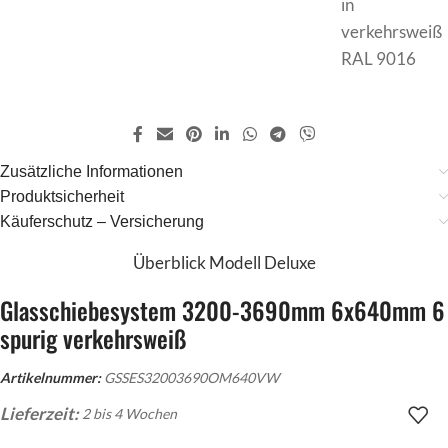
Zusätzliche Informationen
Produktsicherheit
Käuferschutz – Versicherung
Überblick Modell Deluxe
Glasschiebesystem 3200-3690mm 6x640mm 6
spurig verkehrsweiß
Artikelnummer:
GSSES32003690OM640VW
Lieferzeit:
2 bis 4 Wochen