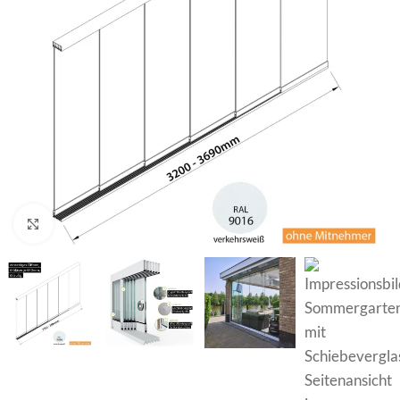
Zum Vergrößern klicken