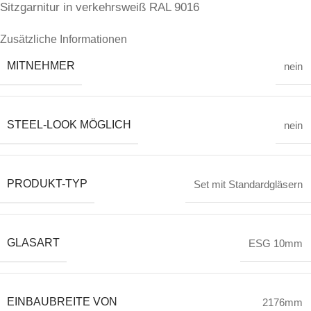
Zusätzliche Informationen
MITNEHMER
nein
STEEL-LOOK MÖGLICH
nein
PRODUKT-TYP
Set mit Standardgläsern
GLASART
ESG 10mm
EINBAUBREITE VON
2176mm