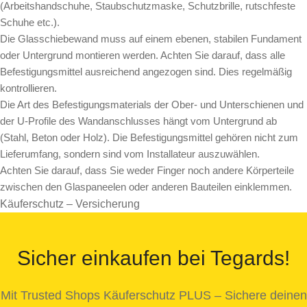
(Arbeitshandschuhe, Staubschutzmaske, Schutzbrille, rutschfeste
Schuhe etc.).
Die Glasschiebewand muss auf einem ebenen, stabilen Fundament
oder Untergrund montieren werden. Achten Sie darauf, dass alle
Befestigungsmittel ausreichend angezogen sind. Dies regelmäßig
kontrollieren.
Die Art des Befestigungsmaterials der Ober- und Unterschienen und
der U-Profile des Wandanschlusses hängt vom Untergrund ab
(Stahl, Beton oder Holz). Die Befestigungsmittel gehören nicht zum
Lieferumfang, sondern sind vom Installateur auszuwählen.
Achten Sie darauf, dass Sie weder Finger noch andere Körperteile
zwischen den Glaspaneelen oder anderen Bauteilen einklemmen.
Käuferschutz – Versicherung
Sicher einkaufen bei Tegards!
Mit Trusted Shops Käuferschutz PLUS – Sichere deinen