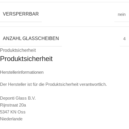
VERSPERRBAR
nein
ANZAHL GLASSCHEIBEN
4
Produktsicherheit
Produktsicherheit
Herstellerinformationen
Der Hersteller ist für die Produktsicherheit verantwortlich.
Deponti Glass B.V.
Rijnstraat 20a
5347 KN Oss
Niederlande