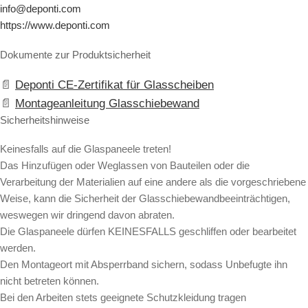
info@deponti.com
https://www.deponti.com
Dokumente zur Produktsicherheit
Deponti CE-Zertifikat für Glasscheiben
Montageanleitung Glasschiebewand
Sicherheitshinweise
Keinesfalls auf die Glaspaneele treten!
Das Hinzufügen oder Weglassen von Bauteilen oder die
Verarbeitung der Materialien auf eine andere als die vorgeschriebene
Weise, kann die Sicherheit der Glasschiebewandbeeinträchtigen,
weswegen wir dringend davon abraten.
Die Glaspaneele dürfen KEINESFALLS geschliffen oder bearbeitet
werden.
Den Montageort mit Absperrband sichern, sodass Unbefugte ihn
nicht betreten können.
Bei den Arbeiten stets geeignete Schutzkleidung tragen