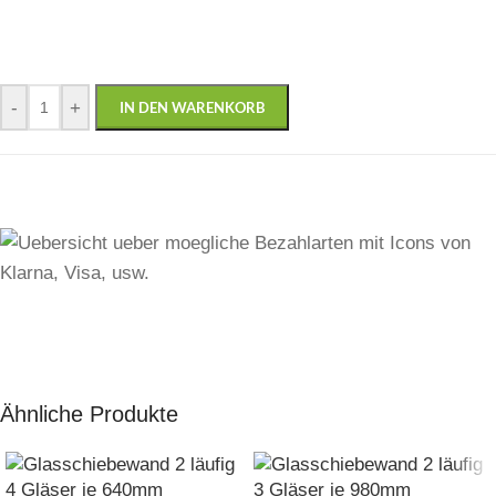
-
+
IN DEN WARENKORB
Ähnliche Produkte