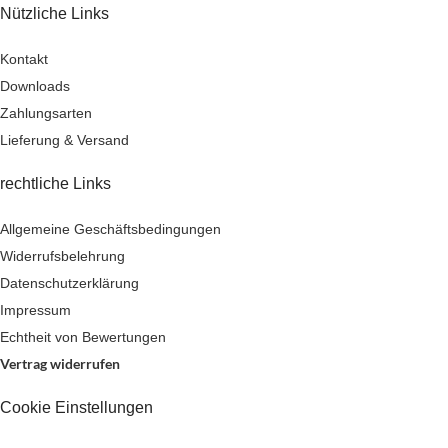
Nützliche Links
Kontakt
Downloads
Zahlungsarten
Lieferung & Versand
rechtliche Links
Allgemeine Geschäftsbedingungen
Widerrufsbelehrung
Datenschutzerklärung
Impressum
Echtheit von Bewertungen
Vertrag widerrufen
Cookie Einstellungen