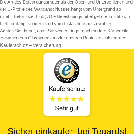
Die Art des Befestigungsmaterials der Ober- und Unterschienen und
der U-Profile des Wandanschlusses hängt vom Untergrund ab
(Stahl, Beton oder Holz). Die Befestigungsmittel gehören nicht zum
Lieferumfang, sondern sind vom Installateur auszuwählen.
Achten Sie darauf, dass Sie weder Finger noch andere Körperteile
zwischen den Glaspaneelen oder anderen Bauteilen einklemmen.
Käuferschutz – Versicherung
Sicher einkaufen bei Tegards!