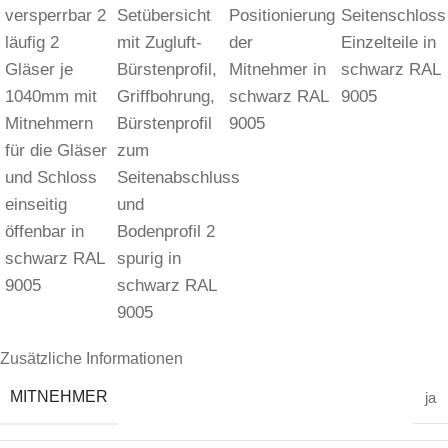
Zusätzliche Informationen
MITNEHMER
ja