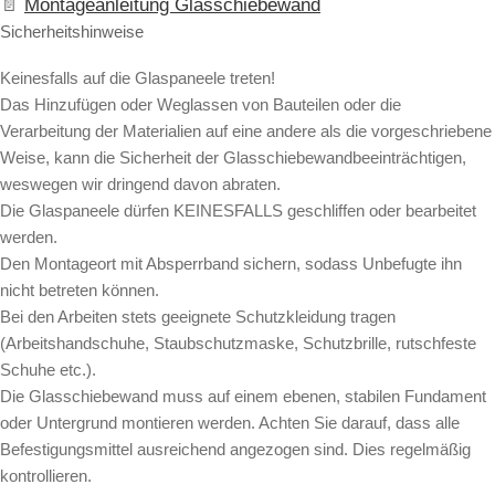
Montageanleitung Glasschiebewand
Sicherheitshinweise
Keinesfalls auf die Glaspaneele treten!
Das Hinzufügen oder Weglassen von Bauteilen oder die
Verarbeitung der Materialien auf eine andere als die vorgeschriebene
Weise, kann die Sicherheit der Glasschiebewandbeeinträchtigen,
weswegen wir dringend davon abraten.
Die Glaspaneele dürfen KEINESFALLS geschliffen oder bearbeitet
werden.
Den Montageort mit Absperrband sichern, sodass Unbefugte ihn
nicht betreten können.
Bei den Arbeiten stets geeignete Schutzkleidung tragen
(Arbeitshandschuhe, Staubschutzmaske, Schutzbrille, rutschfeste
Schuhe etc.).
Die Glasschiebewand muss auf einem ebenen, stabilen Fundament
oder Untergrund montieren werden. Achten Sie darauf, dass alle
Befestigungsmittel ausreichend angezogen sind. Dies regelmäßig
kontrollieren.