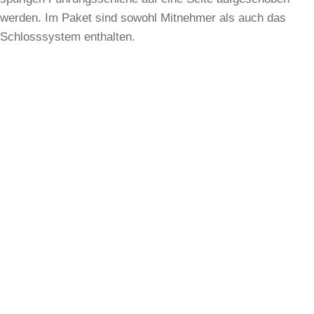
werden. Im Paket sind sowohl Mitnehmer als auch das
Schlosssystem enthalten.