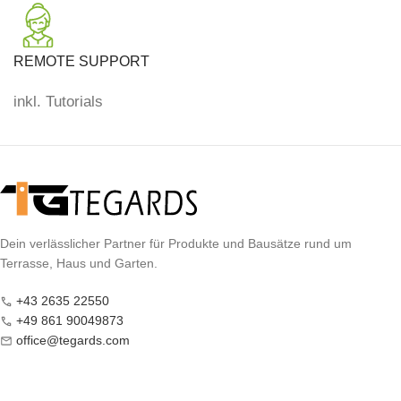
REMOTE SUPPORT
inkl. Tutorials
Dein verlässlicher Partner für Produkte und Bausätze rund um
Terrasse, Haus und Garten.
+43 2635 22550
+49 861 90049873
office@tegards.com