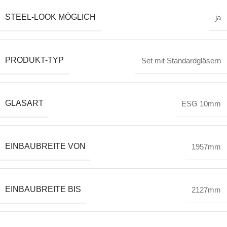
STEEL-LOOK MÖGLICH
ja
PRODUKT-TYP
Set mit Standardgläsern
GLASART
ESG 10mm
EINBAUBREITE VON
1957mm
EINBAUBREITE BIS
2127mm