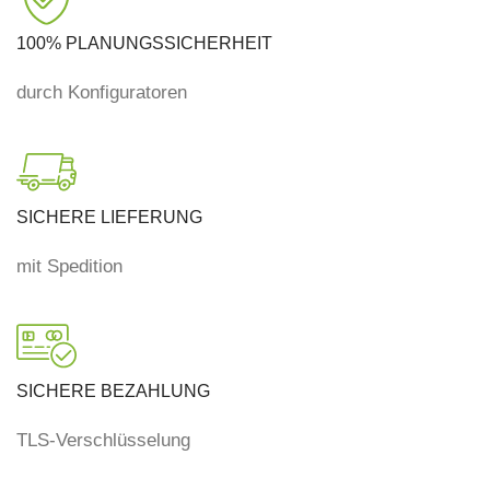
100% PLANUNGSSICHERHEIT
durch Konfiguratoren
SICHERE LIEFERUNG
mit Spedition
SICHERE BEZAHLUNG
TLS-Verschlüsselung