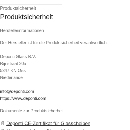
Produktsicherheit
Produktsicherheit
Herstellerinformationen
Der Hersteller ist für die Produktsicherheit verantwortlich.
Deponti Glass B.V.
Rijnstraat 20a
5347 KN Oss
Niederlande
info@deponti.com
https://www.deponti.com
Dokumente zur Produktsicherheit
Deponti CE-Zertifikat für Glasscheiben