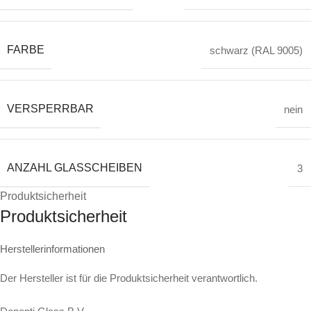
FARBE
schwarz (RAL 9005)
VERSPERRBAR
nein
ANZAHL GLASSCHEIBEN
3
Produktsicherheit
Produktsicherheit
Herstellerinformationen
Der Hersteller ist für die Produktsicherheit verantwortlich.