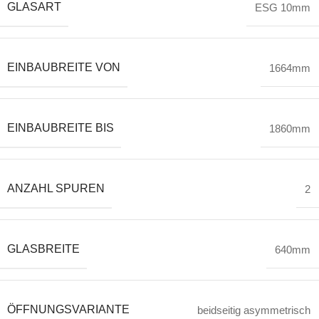
GLASART
ESG 10mm
EINBAUBREITE VON
1664mm
EINBAUBREITE BIS
1860mm
ANZAHL SPUREN
2
GLASBREITE
640mm
ÖFFNUNGSVARIANTE
beidseitig asymmetrisch