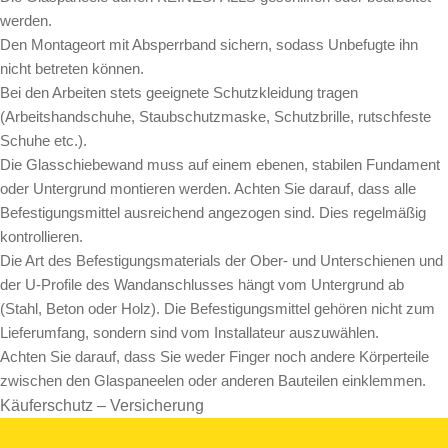
werden.
Den Montageort mit Absperrband sichern, sodass Unbefugte ihn
nicht betreten können.
Bei den Arbeiten stets geeignete Schutzkleidung tragen
(Arbeitshandschuhe, Staubschutzmaske, Schutzbrille, rutschfeste
Schuhe etc.).
Die Glasschiebewand muss auf einem ebenen, stabilen Fundament
oder Untergrund montieren werden. Achten Sie darauf, dass alle
Befestigungsmittel ausreichend angezogen sind. Dies regelmäßig
kontrollieren.
Die Art des Befestigungsmaterials der Ober- und Unterschienen und
der U-Profile des Wandanschlusses hängt vom Untergrund ab
(Stahl, Beton oder Holz). Die Befestigungsmittel gehören nicht zum
Lieferumfang, sondern sind vom Installateur auszuwählen.
Achten Sie darauf, dass Sie weder Finger noch andere Körperteile
zwischen den Glaspaneelen oder anderen Bauteilen einklemmen.
Käuferschutz – Versicherung