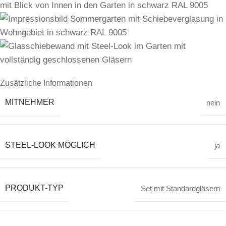
Zusätzliche Informationen
MITNEHMER
nein
STEEL-LOOK MÖGLICH
ja
PRODUKT-TYP
Set mit Standardgläsern