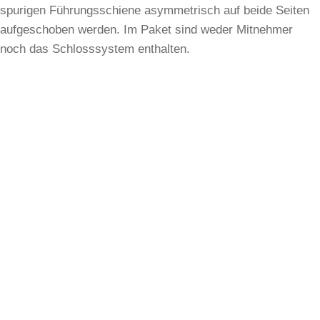
spurigen Führungsschiene asymmetrisch auf beide Seiten
aufgeschoben werden. Im Paket sind weder Mitnehmer
noch das Schlosssystem enthalten.