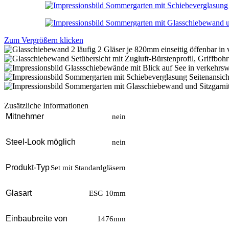
Zum Vergrößern klicken
Zusätzliche Informationen
Mitnehmer
nein
Steel-Look möglich
nein
Produkt-Typ
Set mit Standardgläsern
Glasart
ESG 10mm
Einbaubreite von
1476mm