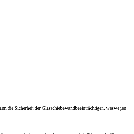
 kann die Sicherheit der Glasschiebewandbeeinträchtigen, weswegen