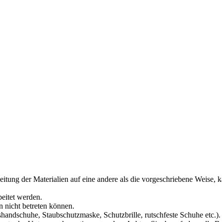
itung der Materialien auf eine andere als die vorgeschriebene Weise,
eitet werden.
 nicht betreten können.
shandschuhe, Staubschutzmaske, Schutzbrille, rutschfeste Schuhe etc.).