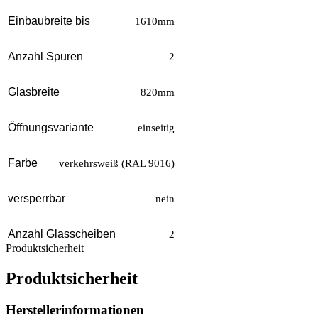
Einbaubreite bis
1610mm
Anzahl Spuren
2
Glasbreite
820mm
Öffnungsvariante
einseitig
Farbe
verkehrsweiß (RAL 9016)
versperrbar
nein
Anzahl Glasscheiben
2
Produktsicherheit
Produktsicherheit
Herstellerinformationen