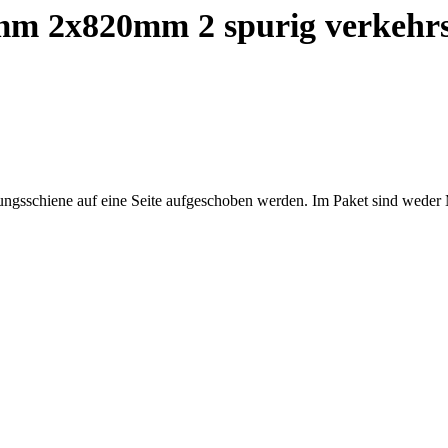
mm 2x820mm 2 spurig verkehr
ungsschiene auf eine Seite aufgeschoben werden. Im Paket sind weder