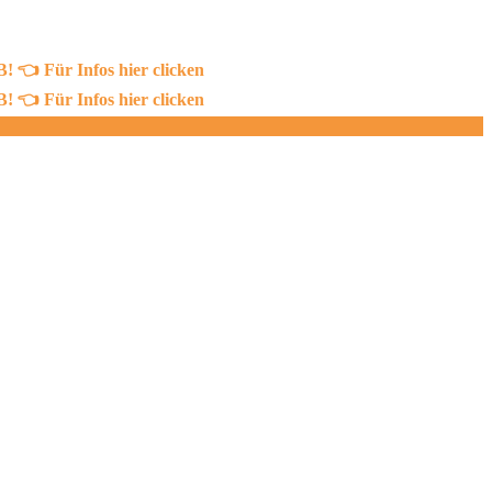
 Für Infos hier clicken
 Für Infos hier clicken