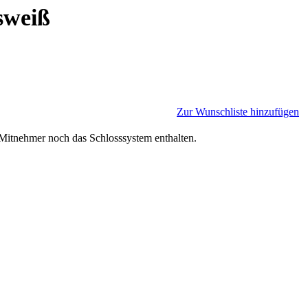
sweiß
Zur Wunschliste hinzufügen
 Mitnehmer noch das Schlosssystem enthalten.