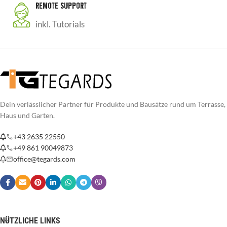
REMOTE SUPPORT
inkl. Tutorials
Dein verlässlicher Partner für Produkte und Bausätze rund um Terrasse,
Haus und Garten.
+43 2635 22550
+49 861 90049873
office@tegards.com
NÜTZLICHE LINKS