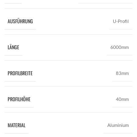
AUSFÜHRUNG
U-Profil
LÄNGE
6000mm
PROFILBREITE
83mm
PROFILHÖHE
40mm
MATERIAL
Aluminium