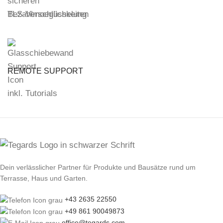
TLS-Verschlüsselung
REMOTE SUPPORT
inkl. Tutorials
Dein verlässlicher Partner für Produkte und Bausätze rund um
Terrasse, Haus und Garten.
+43 2635 22550
+49 861 90049873
office@tegards.com