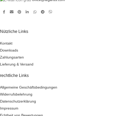
Nützliche Links
Kontakt
Downloads
Zahlungsarten
Lieferung & Versand
rechtliche Links
Allgemeine Geschäftsbedingungen
Widerrufsbelehrung
Datenschutzerklärung
Impressum
Echtheit von Bewertungen