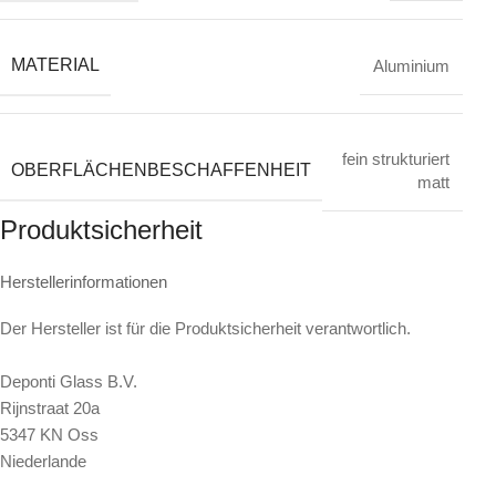
MATERIAL
Aluminium
fein strukturiert
OBERFLÄCHENBESCHAFFENHEIT
matt
Produktsicherheit
Herstellerinformationen
Der Hersteller ist für die Produktsicherheit verantwortlich.
Deponti Glass B.V.
Rijnstraat 20a
5347 KN Oss
Niederlande