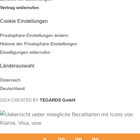
Vertrag widerrufen
Cookie Einstellungen
Privatsphäre-Einstellungen ändern
Historie der Privatsphäre-Einstellungen
Einwilligungen widerrufen
Länderauswahl
Österreich
Deutschland
2024 CREATED BY
TEGARDS GmbH