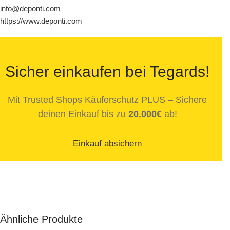
info@deponti.com
https://www.deponti.com
Sicher einkaufen bei Tegards!
Mit Trusted Shops Käuferschutz PLUS – Sichere
deinen Einkauf bis zu
20.000€
ab!
Einkauf absichern
Ähnliche Produkte