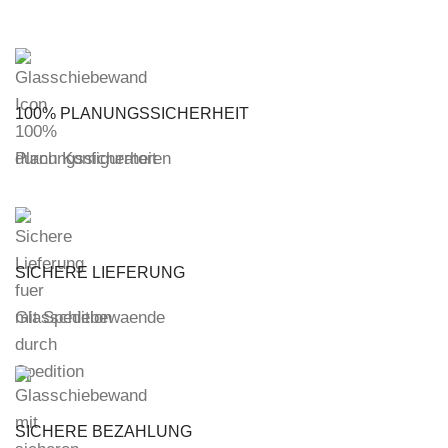
100% PLANUNGSSICHERHEIT
durch Konfiguratoren
SICHERE LIEFERUNG
mit Spedition
SICHERE BEZAHLUNG