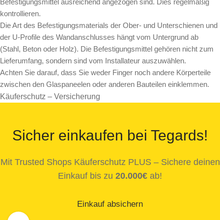
Befestigungsmittel ausreichend angezogen sind. Dies regelmäßig
kontrollieren.
Die Art des Befestigungsmaterials der Ober- und Unterschienen und
der U-Profile des Wandanschlusses hängt vom Untergrund ab
(Stahl, Beton oder Holz). Die Befestigungsmittel gehören nicht zum
Lieferumfang, sondern sind vom Installateur auszuwählen.
Achten Sie darauf, dass Sie weder Finger noch andere Körperteile
zwischen den Glaspaneelen oder anderen Bauteilen einklemmen.
Käuferschutz – Versicherung
Sicher einkaufen bei Tegards!
Mit Trusted Shops Käuferschutz PLUS – Sichere deinen
Einkauf bis zu
20.000€
ab!
Einkauf absichern