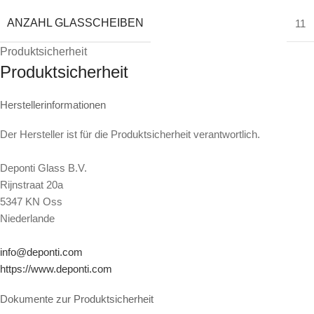
ANZAHL GLASSCHEIBEN
11
Produktsicherheit
Produktsicherheit
Herstellerinformationen
Der Hersteller ist für die Produktsicherheit verantwortlich.
Deponti Glass B.V.
Rijnstraat 20a
5347 KN Oss
Niederlande
info@deponti.com
https://www.deponti.com
Dokumente zur Produktsicherheit