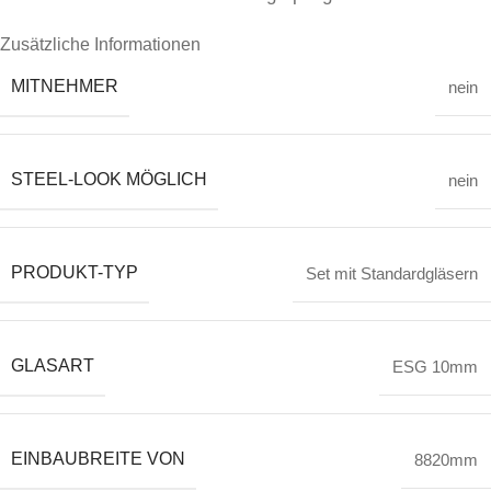
Zusätzliche Informationen
MITNEHMER
nein
STEEL-LOOK MÖGLICH
nein
PRODUKT-TYP
Set mit Standardgläsern
GLASART
ESG 10mm
EINBAUBREITE VON
8820mm