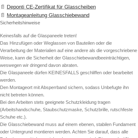
Deponti CE-Zertifikat für Glasscheiben
Montageanleitung Glasschiebewand
Sicherheitshinweise
Keinesfalls auf die Glaspaneele treten!
Das Hinzufügen oder Weglassen von Bauteilen oder die
Verarbeitung der Materialien auf eine andere als die vorgeschriebene
Weise, kann die Sicherheit der Glasschiebewandbeeinträchtigen,
weswegen wir dringend davon abraten.
Die Glaspaneele dürfen KEINESFALLS geschliffen oder bearbeitet
werden.
Den Montageort mit Absperrband sichern, sodass Unbefugte ihn
nicht betreten können.
Bei den Arbeiten stets geeignete Schutzkleidung tragen
(Arbeitshandschuhe, Staubschutzmaske, Schutzbrille, rutschfeste
Schuhe etc.).
Die Glasschiebewand muss auf einem ebenen, stabilen Fundament
oder Untergrund montieren werden. Achten Sie darauf, dass alle