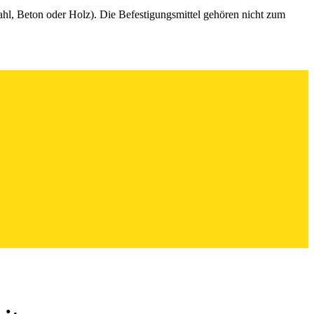
hl, Beton oder Holz). Die Befestigungsmittel gehören nicht zum