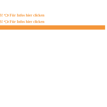
 Für Infos hier clicken
 Für Infos hier clicken