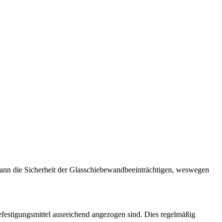
 kann die Sicherheit der Glasschiebewandbeeinträchtigen, weswegen
festigungsmittel ausreichend angezogen sind. Dies regelmäßig