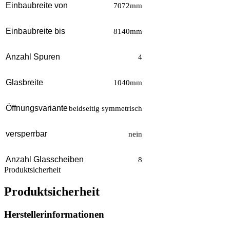
Einbaubreite von
7072mm
Einbaubreite bis
8140mm
Anzahl Spuren
4
Glasbreite
1040mm
Öffnungsvariante
beidseitig symmetrisch
versperrbar
nein
Anzahl Glasscheiben
8
Produktsicherheit
Produktsicherheit
Herstellerinformationen