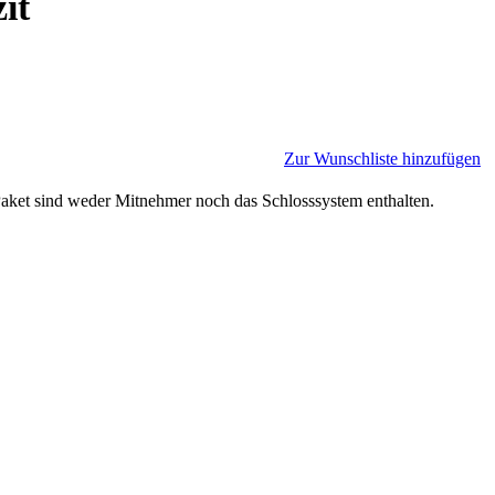
it
Zur Wunschliste hinzufügen
aket sind weder Mitnehmer noch das Schlosssystem enthalten.