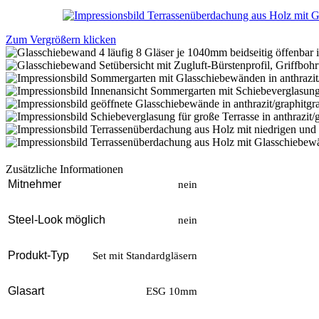
Zum Vergrößern klicken
Zusätzliche Informationen
Mitnehmer
nein
Steel-Look möglich
nein
Produkt-Typ
Set mit Standardgläsern
Glasart
ESG 10mm