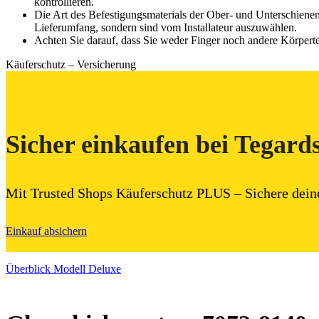
kontrollieren.
Die Art des Befestigungsmaterials der Ober- und Unterschiene
Lieferumfang, sondern sind vom Installateur auszuwählen.
Achten Sie darauf, dass Sie weder Finger noch andere Körpert
Käuferschutz – Versicherung
Sicher einkaufen bei Tegard
Mit Trusted Shops Käuferschutz PLUS – Sichere dein
Einkauf absichern
Überblick Modell Deluxe