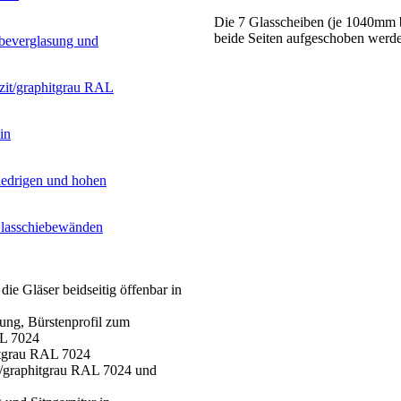
Die 7 Glasscheiben (je 1040mm b
beide Seiten aufgeschoben werde