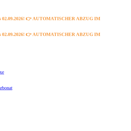
 bis 02.09.2026! 👉 AUTOMATISCHER ABZUG IM
 bis 02.09.2026! 👉 AUTOMATISCHER ABZUG IM
xe
rbonat