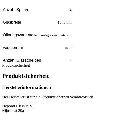
Anzahl Spuren
4
Glasbreite
1040mm
Öffnungsvariante
beidseitig asymmetrisch
versperrbar
nein
Anzahl Glasscheiben
7
Produktsicherheit
Produktsicherheit
Herstellerinformationen
Der Hersteller ist für die Produktsicherheit verantwortlich.
Deponti Glass B.V.
Rijnstraat 20a