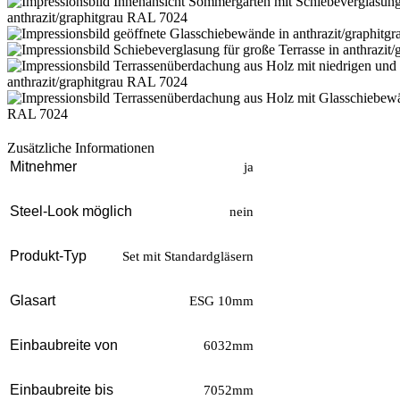
Zusätzliche Informationen
Mitnehmer
ja
Steel-Look möglich
nein
Produkt-Typ
Set mit Standardgläsern
Glasart
ESG 10mm
Einbaubreite von
6032mm
Einbaubreite bis
7052mm