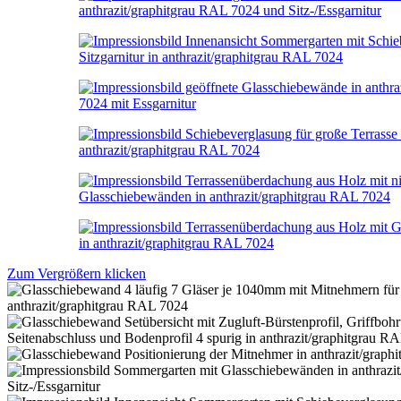
Zum Vergrößern klicken