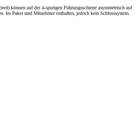
reit) können auf der 4-spurigen Führungsschiene asymmetrisch auf
n. Im Paket sind Mitnehmer enthalten, jedoch kein Schlosssystem.