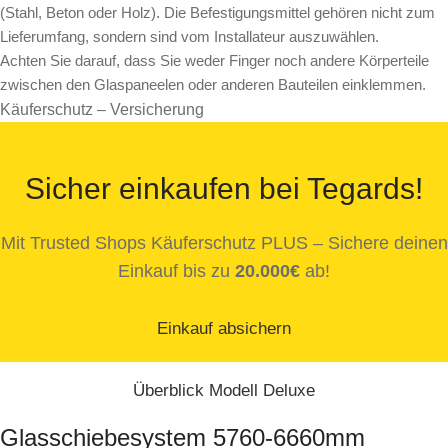
(Stahl, Beton oder Holz). Die Befestigungsmittel gehören nicht zum
Lieferumfang, sondern sind vom Installateur auszuwählen.
Achten Sie darauf, dass Sie weder Finger noch andere Körperteile
zwischen den Glaspaneelen oder anderen Bauteilen einklemmen.
Käuferschutz – Versicherung
Sicher einkaufen bei Tegards!
Mit Trusted Shops Käuferschutz PLUS – Sichere deinen
Einkauf bis zu
20.000€
ab!
Einkauf absichern
Überblick Modell Deluxe
Glasschiebesystem 5760-6660mm