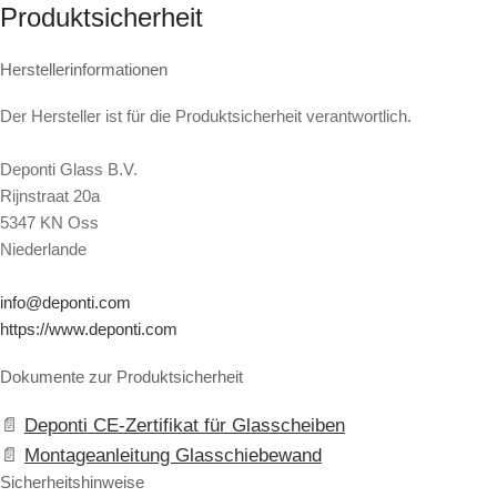
Produktsicherheit
Herstellerinformationen
Der Hersteller ist für die Produktsicherheit verantwortlich.
Deponti Glass B.V.
Rijnstraat 20a
5347 KN Oss
Niederlande
info@deponti.com
https://www.deponti.com
Dokumente zur Produktsicherheit
Deponti CE-Zertifikat für Glasscheiben
Montageanleitung Glasschiebewand
Sicherheitshinweise