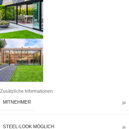
Zusätzliche Informationen
MITNEHMER
ja
STEEL-LOOK MÖGLICH
ja