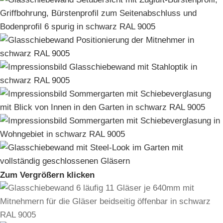
Zum Vergrößern klicken