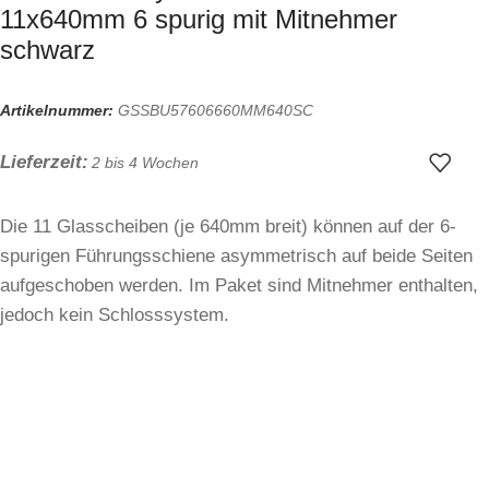
11x640mm 6 spurig mit Mitnehmer
schwarz
Artikelnummer:
GSSBU57606660MM640SC
Lieferzeit:
2 bis 4 Wochen
Die 11 Glasscheiben (je 640mm breit) können auf der 6-
spurigen Führungsschiene asymmetrisch auf beide Seiten
aufgeschoben werden. Im Paket sind Mitnehmer enthalten,
jedoch kein Schlosssystem.