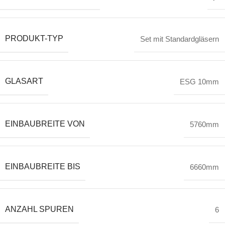
PRODUKT-TYP
Set mit Standardgläsern
GLASART
ESG 10mm
EINBAUBREITE VON
5760mm
EINBAUBREITE BIS
6660mm
ANZAHL SPUREN
6