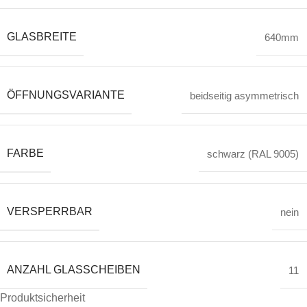
GLASBREITE
640mm
ÖFFNUNGSVARIANTE
beidseitig asymmetrisch
FARBE
schwarz (RAL 9005)
VERSPERRBAR
nein
ANZAHL GLASSCHEIBEN
11
Produktsicherheit