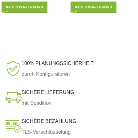
IN DEN WARENKORB
IN DEN WARENKORB
100% PLANUNGSSICHERHEIT
durch Konfiguratoren
SICHERE LIEFERUNG
mit Spedition
SICHERE BEZAHLUNG
TLS-Verschlüsselung