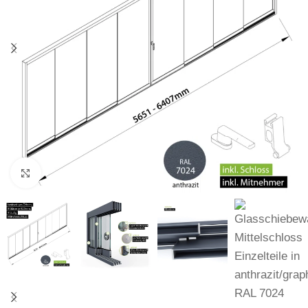
Zum Vergrößern klicken