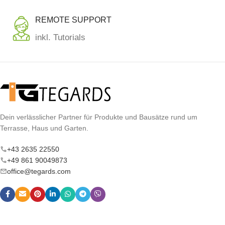
REMOTE SUPPORT
inkl. Tutorials
Dein verlässlicher Partner für Produkte und Bausätze rund um
Terrasse, Haus und Garten.
+43 2635 22550
+49 861 90049873
office@tegards.com