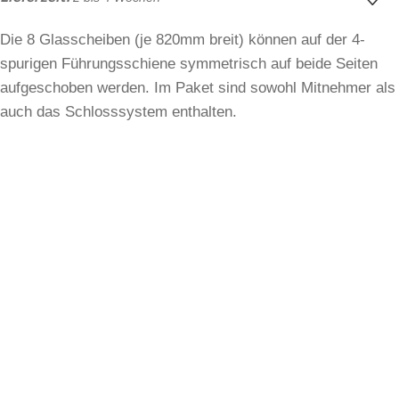
Die 8 Glasscheiben (je 820mm breit) können auf der 4-
spurigen Führungsschiene symmetrisch auf beide Seiten
aufgeschoben werden. Im Paket sind sowohl Mitnehmer als
auch das Schlosssystem enthalten.