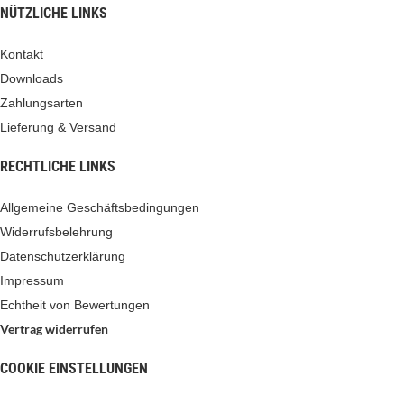
NÜTZLICHE LINKS
Kontakt
Downloads
Zahlungsarten
Lieferung & Versand
RECHTLICHE LINKS
Allgemeine Geschäftsbedingungen
Widerrufsbelehrung
Datenschutzerklärung
Impressum
Echtheit von Bewertungen
Vertrag widerrufen
COOKIE EINSTELLUNGEN