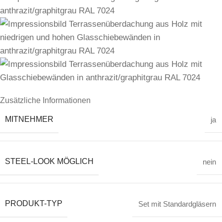
Zusätzliche Informationen
MITNEHMER
ja
STEEL-LOOK MÖGLICH
nein
PRODUKT-TYP
Set mit Standardgläsern