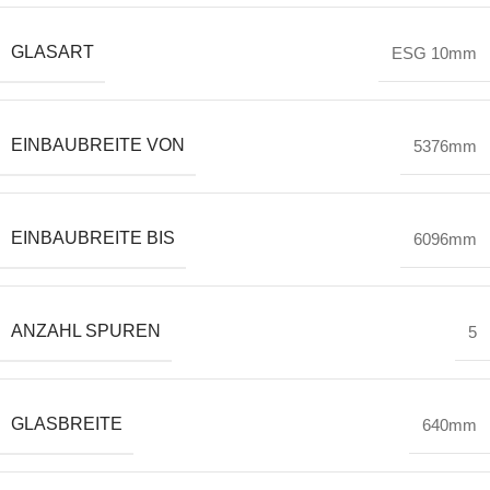
GLASART
ESG 10mm
EINBAUBREITE VON
5376mm
EINBAUBREITE BIS
6096mm
ANZAHL SPUREN
5
GLASBREITE
640mm