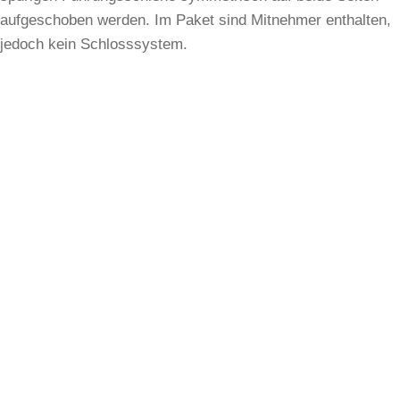
aufgeschoben werden. Im Paket sind Mitnehmer enthalten,
jedoch kein Schlosssystem.