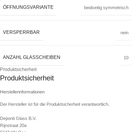
ÖFFNUNGSVARIANTE
beidseitig symmetrisch
VERSPERRBAR
nein
ANZAHL GLASSCHEIBEN
10
Produktsicherheit
Produktsicherheit
Herstellerinformationen
Der Hersteller ist für die Produktsicherheit verantwortlich.
Deponti Glass B.V.
Rijnstraat 20a