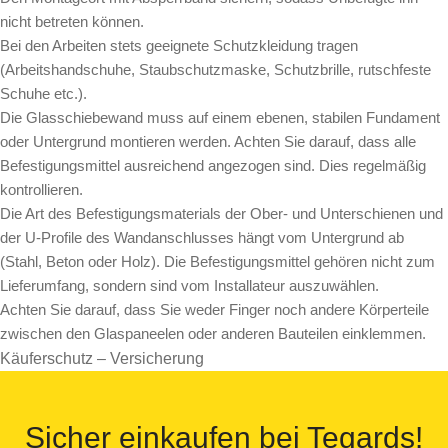
nicht betreten können.
Bei den Arbeiten stets geeignete Schutzkleidung tragen
(Arbeitshandschuhe, Staubschutzmaske, Schutzbrille, rutschfeste
Schuhe etc.).
Die Glasschiebewand muss auf einem ebenen, stabilen Fundament
oder Untergrund montieren werden. Achten Sie darauf, dass alle
Befestigungsmittel ausreichend angezogen sind. Dies regelmäßig
kontrollieren.
Die Art des Befestigungsmaterials der Ober- und Unterschienen und
der U-Profile des Wandanschlusses hängt vom Untergrund ab
(Stahl, Beton oder Holz). Die Befestigungsmittel gehören nicht zum
Lieferumfang, sondern sind vom Installateur auszuwählen.
Achten Sie darauf, dass Sie weder Finger noch andere Körperteile
zwischen den Glaspaneelen oder anderen Bauteilen einklemmen.
Käuferschutz – Versicherung
Sicher einkaufen bei Tegards!