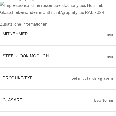
Zusätzliche Informationen
MITNEHMER
nein
STEEL-LOOK MÖGLICH
nein
PRODUKT-TYP
Set mit Standardgläsern
GLASART
ESG 10mm