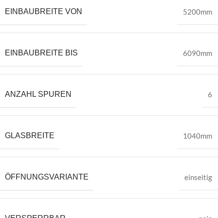
EINBAUBREITE VON
5200mm
EINBAUBREITE BIS
6090mm
ANZAHL SPUREN
6
GLASBREITE
1040mm
ÖFFNUNGSVARIANTE
einseitig