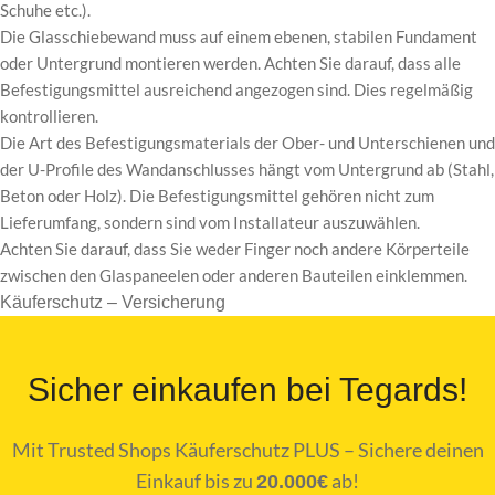
Schuhe etc.).
Die Glasschiebewand muss auf einem ebenen, stabilen Fundament
oder Untergrund montieren werden. Achten Sie darauf, dass alle
Befestigungsmittel ausreichend angezogen sind. Dies regelmäßig
kontrollieren.
Die Art des Befestigungsmaterials der Ober- und Unterschienen und
der U-Profile des Wandanschlusses hängt vom Untergrund ab (Stahl,
Beton oder Holz). Die Befestigungsmittel gehören nicht zum
Lieferumfang, sondern sind vom Installateur auszuwählen.
Achten Sie darauf, dass Sie weder Finger noch andere Körperteile
zwischen den Glaspaneelen oder anderen Bauteilen einklemmen.
Käuferschutz – Versicherung
Sicher einkaufen bei Tegards!
Mit Trusted Shops Käuferschutz PLUS – Sichere deinen
Einkauf bis zu
ab!
20.000€