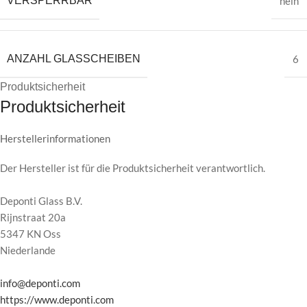
VERSPERRBAR
nein
ANZAHL GLASSCHEIBEN
6
Produktsicherheit
Produktsicherheit
Herstellerinformationen
Der Hersteller ist für die Produktsicherheit verantwortlich.
Deponti Glass B.V.
Rijnstraat 20a
5347 KN Oss
Niederlande
info@deponti.com
https://www.deponti.com