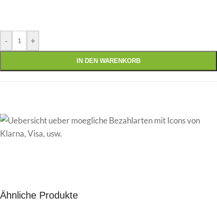
-
+
IN DEN WARENKORB
Ähnliche Produkte