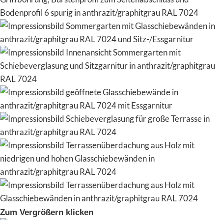
Zum Vergrößern klicken