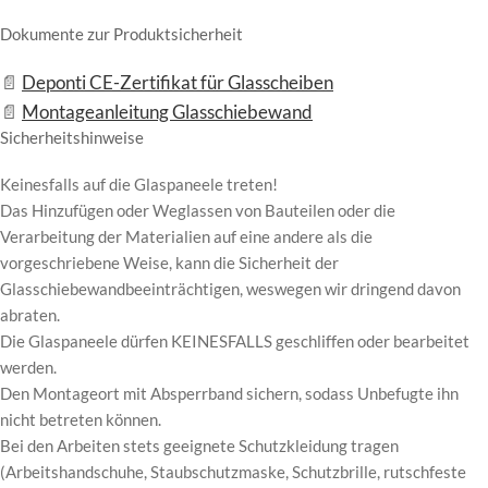
Dokumente zur Produktsicherheit
Deponti CE-Zertifikat für Glasscheiben
Montageanleitung Glasschiebewand
Sicherheitshinweise
Keinesfalls auf die Glaspaneele treten!
Das Hinzufügen oder Weglassen von Bauteilen oder die
Verarbeitung der Materialien auf eine andere als die
vorgeschriebene Weise, kann die Sicherheit der
Glasschiebewandbeeinträchtigen, weswegen wir dringend davon
abraten.
Die Glaspaneele dürfen KEINESFALLS geschliffen oder bearbeitet
werden.
Den Montageort mit Absperrband sichern, sodass Unbefugte ihn
nicht betreten können.
Bei den Arbeiten stets geeignete Schutzkleidung tragen
(Arbeitshandschuhe, Staubschutzmaske, Schutzbrille, rutschfeste