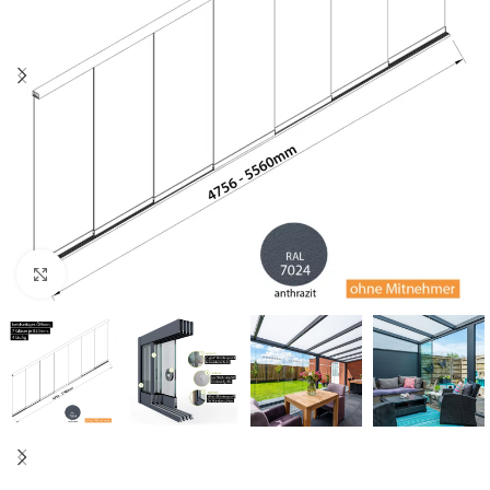
Zum Vergrößern klicken