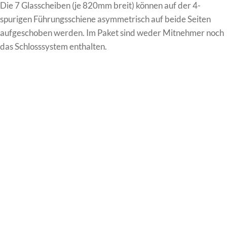
Die 7 Glasscheiben (je 820mm breit) können auf der 4-
spurigen Führungsschiene asymmetrisch auf beide Seiten
aufgeschoben werden. Im Paket sind weder Mitnehmer noch
das Schlosssystem enthalten.