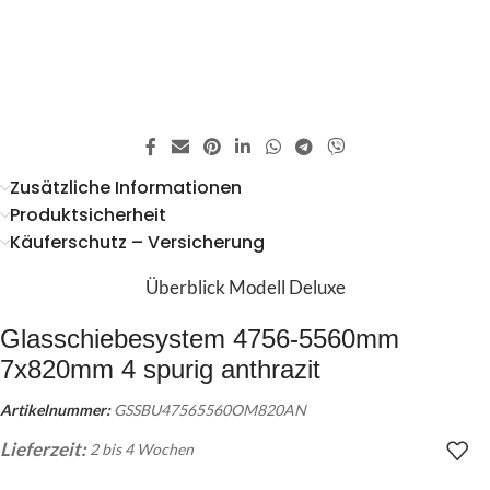
Zusätzliche Informationen
Produktsicherheit
Käuferschutz – Versicherung
Überblick Modell Deluxe
Glasschiebesystem 4756-5560mm
7x820mm 4 spurig anthrazit
Artikelnummer:
GSSBU47565560OM820AN
Lieferzeit:
2 bis 4 Wochen