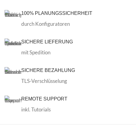
100% PLANUNGSSICHERHEIT
durch Konfiguratoren
SICHERE LIEFERUNG
mit Spedition
SICHERE BEZAHLUNG
TLS-Verschlüsselung
REMOTE SUPPORT
inkl. Tutorials