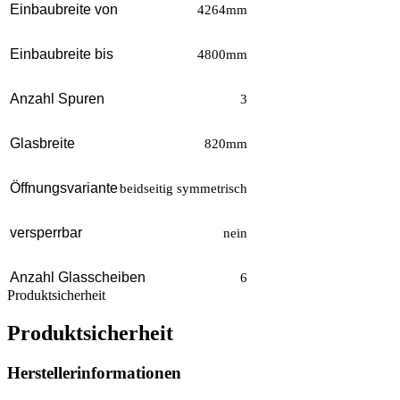
Einbaubreite von
4264mm
Einbaubreite bis
4800mm
Anzahl Spuren
3
Glasbreite
820mm
Öffnungsvariante
beidseitig symmetrisch
versperrbar
nein
Anzahl Glasscheiben
6
Produktsicherheit
Produktsicherheit
Herstellerinformationen