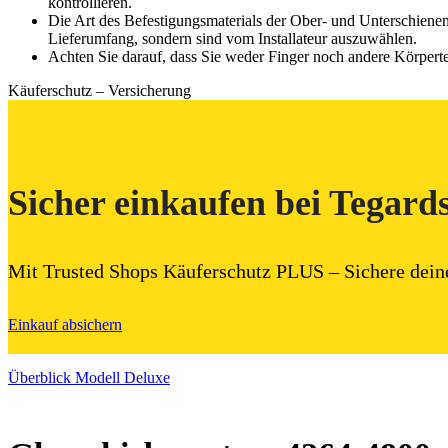
kontrollieren.
Die Art des Befestigungsmaterials der Ober- und Unterschiene
Lieferumfang, sondern sind vom Installateur auszuwählen.
Achten Sie darauf, dass Sie weder Finger noch andere Körpert
Käuferschutz – Versicherung
Sicher einkaufen bei Tegard
Mit Trusted Shops Käuferschutz PLUS – Sichere dein
Einkauf absichern
Überblick Modell Deluxe