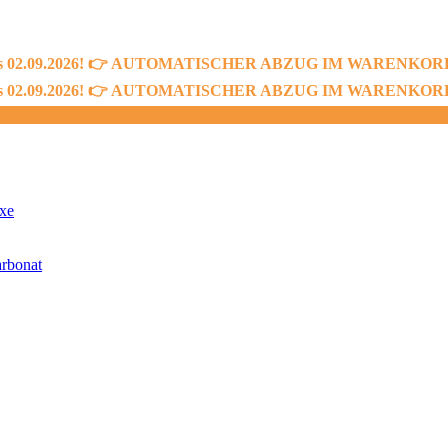
bis 02.09.2026! 👉 AUTOMATISCHER ABZUG IM WARENKORB! 👈
bis 02.09.2026! 👉 AUTOMATISCHER ABZUG IM WARENKORB! 👈
xe
rbonat