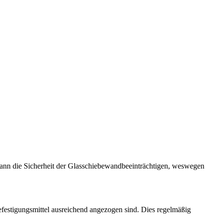
 kann die Sicherheit der Glasschiebewandbeeinträchtigen, weswegen
festigungsmittel ausreichend angezogen sind. Dies regelmäßig