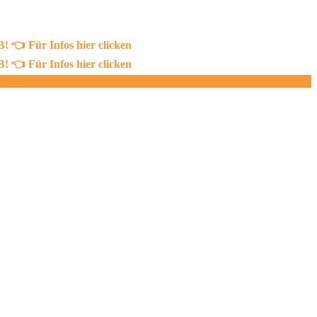
 Für Infos hier clicken
 Für Infos hier clicken