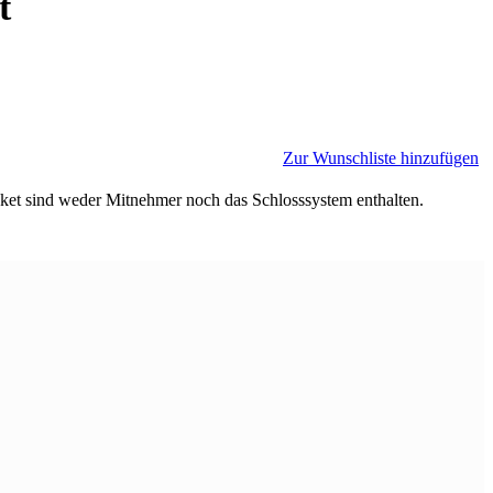
t
Zur Wunschliste hinzufügen
ket sind weder Mitnehmer noch das Schlosssystem enthalten.