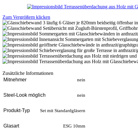
Zum Vergrößern klicken
Zusätzliche Informationen
Mitnehmer
nein
Steel-Look möglich
nein
Produkt-Typ
Set mit Standardgläsern
Glasart
ESG 10mm