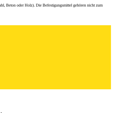
hl, Beton oder Holz). Die Befestigungsmittel gehören nicht zum