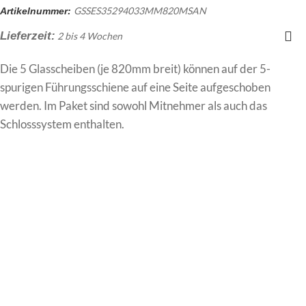
GSSES35294033MM820MSAN
Artikelnummer:
Lieferzeit:
2 bis 4 Wochen
Die 5 Glasscheiben (je 820mm breit) können auf der 5-
spurigen Führungsschiene auf eine Seite aufgeschoben
werden. Im Paket sind sowohl Mitnehmer als auch das
Schlosssystem enthalten.