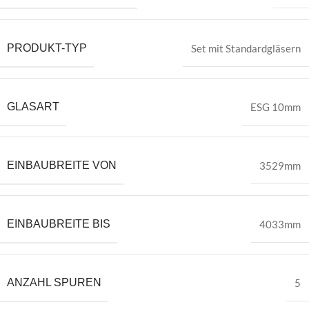
PRODUKT-TYP
Set mit Standardgläsern
GLASART
ESG 10mm
EINBAUBREITE VON
3529mm
EINBAUBREITE BIS
4033mm
ANZAHL SPUREN
5