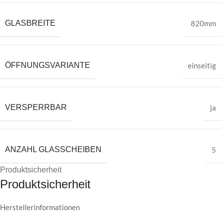
GLASBREITE
820mm
ÖFFNUNGSVARIANTE
einseitig
VERSPERRBAR
ja
ANZAHL GLASSCHEIBEN
5
Produktsicherheit
Produktsicherheit
Herstellerinformationen