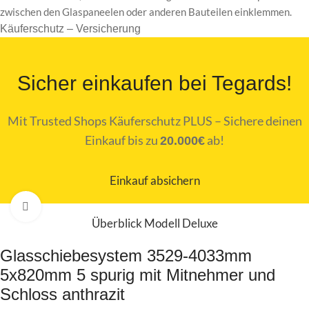
zwischen den Glaspaneelen oder anderen Bauteilen einklemmen.
Käuferschutz – Versicherung
Sicher einkaufen bei Tegards!
Mit Trusted Shops Käuferschutz PLUS – Sichere deinen
Einkauf bis zu
ab!
20.000€
Einkauf absichern
Zum Vergrößern klicken
Überblick Modell Deluxe
Glasschiebesystem 3529-4033mm
5x820mm 5 spurig mit Mitnehmer und
Schloss anthrazit