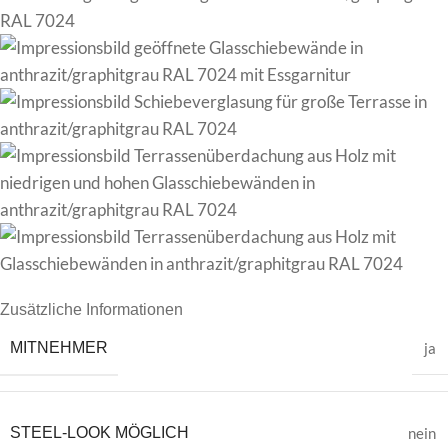
Zusätzliche Informationen
MITNEHMER
ja
STEEL-LOOK MÖGLICH
nein