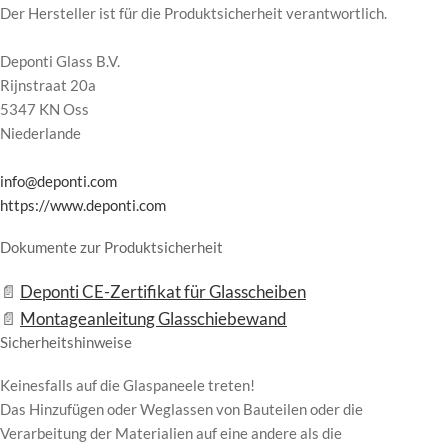
Der Hersteller ist für die Produktsicherheit verantwortlich.
Deponti Glass B.V.
Rijnstraat 20a
5347 KN Oss
Niederlande
info@deponti.com
https://www.deponti.com
Dokumente zur Produktsicherheit
Deponti CE-Zertifikat für Glasscheiben
Montageanleitung Glasschiebewand
Sicherheitshinweise
Keinesfalls auf die Glaspaneele treten!
Das Hinzufügen oder Weglassen von Bauteilen oder die
Verarbeitung der Materialien auf eine andere als die