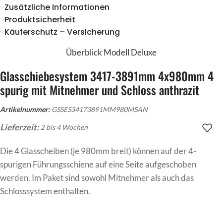
Zusätzliche Informationen
Produktsicherheit
Käuferschutz – Versicherung
Überblick Modell Deluxe
Glasschiebesystem 3417-3891mm 4x980mm 4
spurig mit Mitnehmer und Schloss anthrazit
Artikelnummer:
GSSES34173891MM980MSAN
Lieferzeit:
2 bis 4 Wochen
Die 4 Glasscheiben (je 980mm breit) können auf der 4-
spurigen Führungsschiene auf eine Seite aufgeschoben
werden. Im Paket sind sowohl Mitnehmer als auch das
Schlosssystem enthalten.