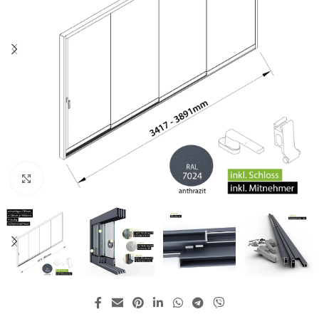
Zum Vergrößern klicken