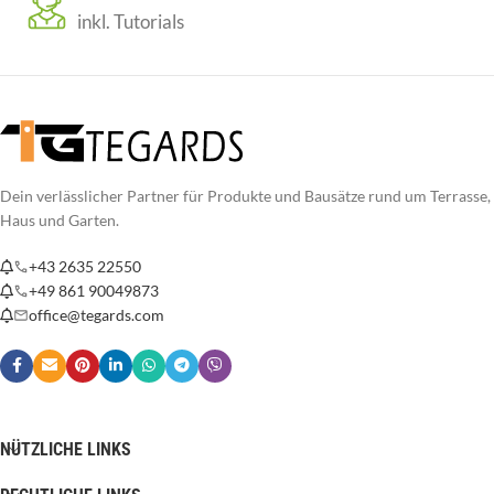
inkl. Tutorials
Dein verlässlicher Partner für Produkte und Bausätze rund um Terrasse,
Haus und Garten.
+43 2635 22550
+49 861 90049873
office@tegards.com
NÜTZLICHE LINKS