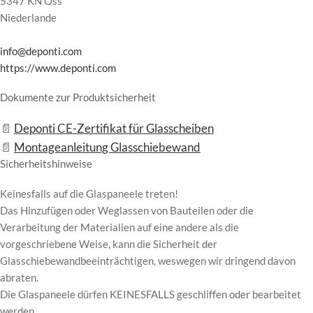
5347 KN Oss
Niederlande
info@deponti.com
https://www.deponti.com
Dokumente zur Produktsicherheit
Deponti CE-Zertifikat für Glasscheiben
Montageanleitung Glasschiebewand
Sicherheitshinweise
Keinesfalls auf die Glaspaneele treten!
Das Hinzufügen oder Weglassen von Bauteilen oder die
Verarbeitung der Materialien auf eine andere als die
vorgeschriebene Weise, kann die Sicherheit der
Glasschiebewandbeeinträchtigen, weswegen wir dringend davon
abraten.
Die Glaspaneele dürfen KEINESFALLS geschliffen oder bearbeitet
werden.