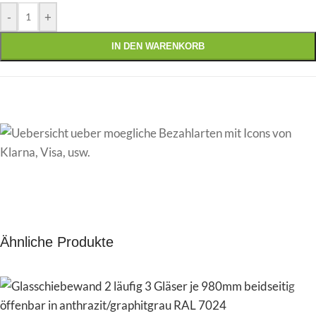
-
+
IN DEN WARENKORB
Ähnliche Produkte