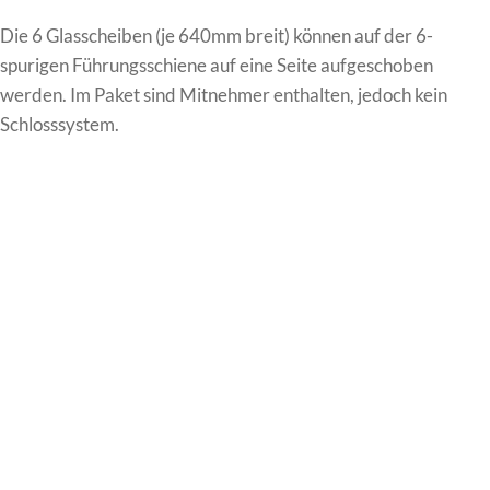
Die 6 Glasscheiben (je 640mm breit) können auf der 6-
spurigen Führungsschiene auf eine Seite aufgeschoben
werden. Im Paket sind Mitnehmer enthalten, jedoch kein
Schlosssystem.