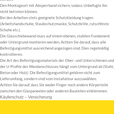
Den Montageort mit Absperrband sichern, sodass Unbefugte ihn
nicht betreten können.
Bei den Arbeiten stets geeignete Schutzkleidung tragen
(Arbeitshandschuhe, Staubschutzmaske, Schutzbrille, rutschfeste
Schuhe etc.).
Die Glasschiebewand muss auf einem ebenen, stabilen Fundament
oder Untergrund montieren werden. Achten Sie darauf, dass alle
Befestigungsmittel ausreichend angezogen sind. Dies regelmäßig
kontrollieren.
Die Art des Befestigungsmaterials der Ober- und Unterschienen und
der U-Profile des Wandanschlusses hängt vom Untergrund ab (Stahl,
Beton oder Holz). Die Befestigungsmittel gehören nicht zum
Lieferumfang, sondern sind vom Installateur auszuwählen.
Achten Sie darauf, dass Sie weder Finger noch andere Körperteile
zwischen den Glaspaneelen oder anderen Bauteilen einklemmen.
Käuferschutz – Versicherung