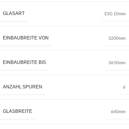
GLASART
ESG 10mm
EINBAUBREITE VON
3200mm
EINBAUBREITE BIS
3650mm
ANZAHL SPUREN
6
GLASBREITE
640mm