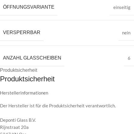
ÖFFNUNGSVARIANTE
einseitig
VERSPERRBAR
nein
ANZAHL GLASSCHEIBEN
6
Produktsicherheit
Produktsicherheit
Herstellerinformationen
Der Hersteller ist für die Produktsicherheit verantwortlich.
Deponti Glass B.V.
Rijnstraat 20a