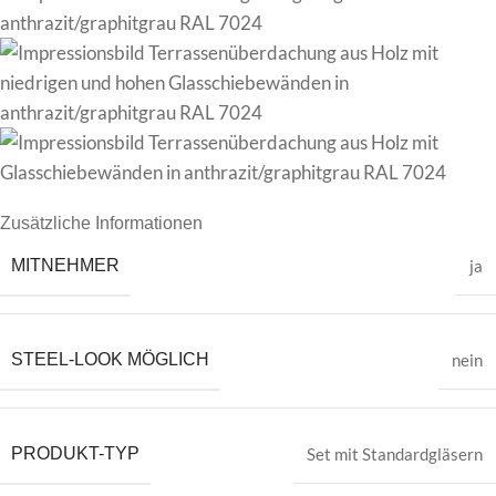
Zusätzliche Informationen
MITNEHMER
ja
STEEL-LOOK MÖGLICH
nein
PRODUKT-TYP
Set mit Standardgläsern