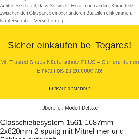
Achten Sie darauf, dass Sie weder Finger noch andere Körperteile
zwischen den Glaspaneelen oder anderen Bauteilen einklemmen.
Käuferschutz – Versicherung
Sicher einkaufen bei Tegards!
Mit Trusted Shops Käuferschutz PLUS – Sichere deinen
Einkauf bis zu
20.000€
ab!
Einkauf absichern
Überblick Modell Deluxe
Glasschiebesystem 1561-1687mm
2x820mm 2 spurig mit Mitnehmer und