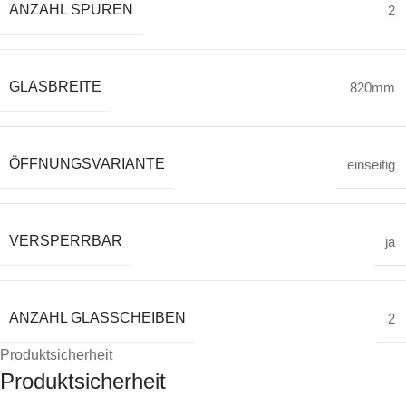
ANZAHL SPUREN
2
GLASBREITE
820mm
ÖFFNUNGSVARIANTE
einseitig
VERSPERRBAR
ja
ANZAHL GLASSCHEIBEN
2
Produktsicherheit
Produktsicherheit