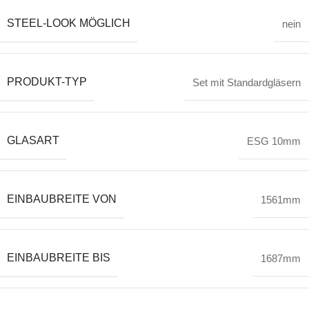
STEEL-LOOK MÖGLICH
nein
PRODUKT-TYP
Set mit Standardgläsern
GLASART
ESG 10mm
EINBAUBREITE VON
1561mm
EINBAUBREITE BIS
1687mm