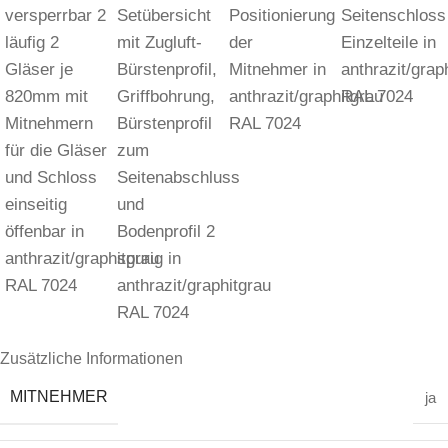
Zusätzliche Informationen
MITNEHMER
ja