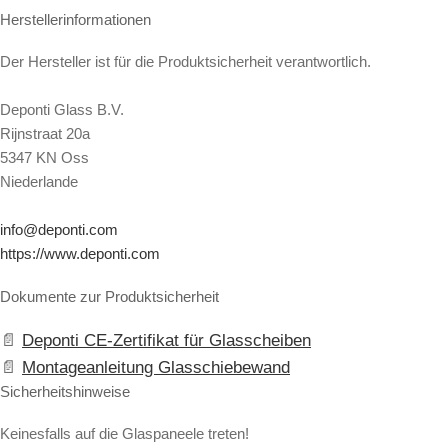
Herstellerinformationen
Der Hersteller ist für die Produktsicherheit verantwortlich.
Deponti Glass B.V.
Rijnstraat 20a
5347 KN Oss
Niederlande
info@deponti.com
https://www.deponti.com
Dokumente zur Produktsicherheit
Deponti CE-Zertifikat für Glasscheiben
Montageanleitung Glasschiebewand
Sicherheitshinweise
Keinesfalls auf die Glaspaneele treten!