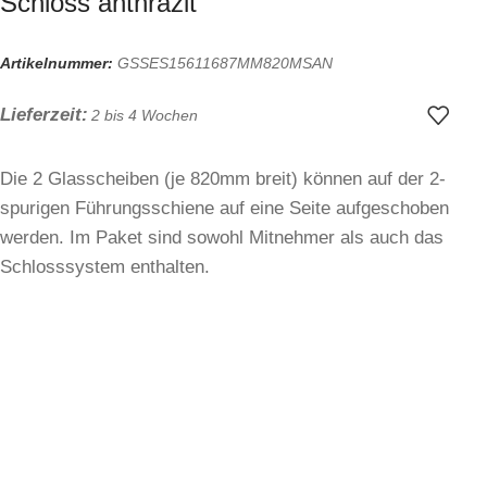
Schloss anthrazit
Artikelnummer:
GSSES15611687MM820MSAN
Lieferzeit:
2 bis 4 Wochen
Die 2 Glasscheiben (je 820mm breit) können auf der 2-
spurigen Führungsschiene auf eine Seite aufgeschoben
werden. Im Paket sind sowohl Mitnehmer als auch das
Schlosssystem enthalten.