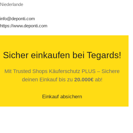
Niederlande
info@deponti.com
https://www.deponti.com
Sicher einkaufen bei Tegards!
Mit Trusted Shops Käuferschutz PLUS – Sichere
deinen Einkauf bis zu
20.000€
ab!
Einkauf absichern