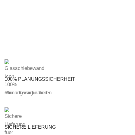
100% PLANUNGSSICHERHEIT
durch Konfiguratoren
SICHERE LIEFERUNG