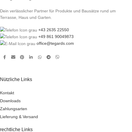
Dein verlässlicher Partner für Produkte und Bausätze rund um
Terrasse, Haus und Garten.
+43 2635 22550
+49 861 90049873
office@tegards.com
Nützliche Links
Kontakt
Downloads
Zahlungsarten
Lieferung & Versand
rechtliche Links