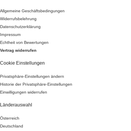
Allgemeine Geschäftsbedingungen
Widerrufsbelehrung
Datenschutzerklärung
Impressum
Echtheit von Bewertungen
Vertrag widerrufen
Cookie Einstellungen
Privatsphäre-Einstellungen ändern
Historie der Privatsphäre-Einstellungen
Einwilligungen widerrufen
Länderauswahl
Österreich
Deutschland