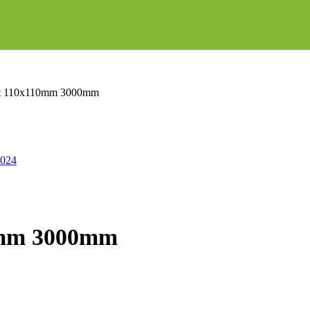
zit 110x110mm 3000mm
10mm 3000mm