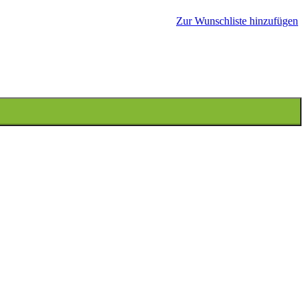
Zur Wunschliste hinzufügen