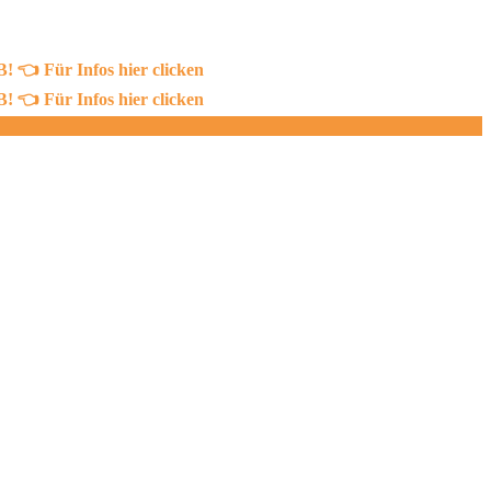
 Für Infos hier clicken
 Für Infos hier clicken